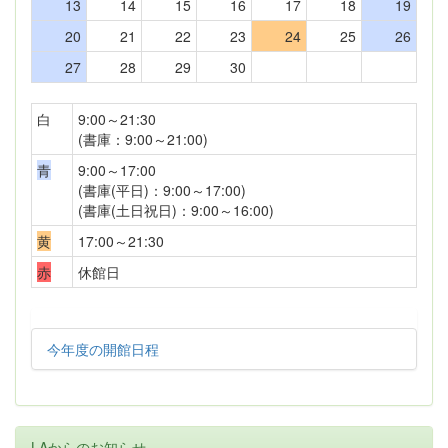
13
14
15
16
17
18
19
20
21
22
23
24
25
26
27
28
29
30
白
9:00～21:30
(書庫：9:00～21:00)
青
9:00～17:00
(書庫(平日)：9:00～17:00)
(書庫(土日祝日)：9:00～16:00)
黄
17:00～21:30
赤
休館日
今年度の開館日程
LAからのお知らせ