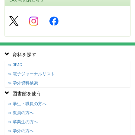
資料を探す
≫ OPAC
≫ 電子ジャーナルリスト
≫ 学外資料検索
図書館を使う
≫ 学生・職員の方へ
≫ 教員の方へ
≫ 卒業生の方へ
≫ 学外の方へ