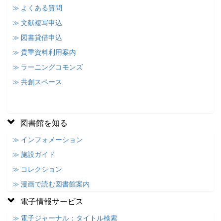
≫ よくある質問
≫ 文献複写申込
≫ 図書貸借申込
≫ 貴重資料利用案内
≫ ラーニングコモンズ
≫ 共創スペース
図書館を知る
≫ インフォメーション
≫ 施設ガイド
≫ コレクション
≫ 漫画で読む図書館案内
電子情報サービス
≫ 電子ジャーナル：タイトル検索