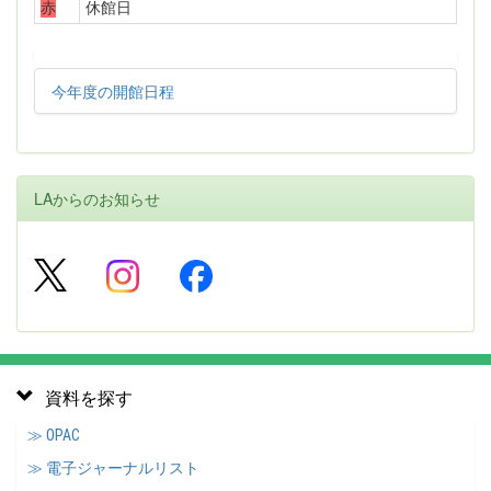
赤
休館日
今年度の開館日程
LAからのお知らせ
資料を探す
≫ OPAC
≫ 電子ジャーナルリスト