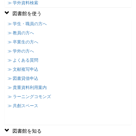
≫ 学外資料検索
図書館を使う
≫ 学生・職員の方へ
≫ 教員の方へ
≫ 卒業生の方へ
≫ 学外の方へ
≫ よくある質問
≫ 文献複写申込
≫ 図書貸借申込
≫ 貴重資料利用案内
≫ ラーニングコモンズ
≫ 共創スペース
図書館を知る