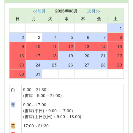
<<前月
2026年08月
次月>>
日
月
火
水
木
金
土
1
2
3
4
5
6
7
8
9
10
11
12
13
14
15
16
17
18
19
20
21
22
23
24
25
26
27
28
29
30
31
白
9:00～21:30
(書庫：9:00～21:00)
青
9:00～17:00
(書庫(平日)：9:00～17:00)
(書庫(土日祝日)：9:00～16:00)
黄
17:00～21:30