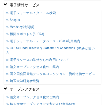
電子情報サービス
≫ 電子ジャーナル：タイトル検索
≫ Scopus
≫ Mendeley(機関版)
≫ 機関リポジトリ(SUCRA)
≫ 電子ジャーナル・データベース・eBook利用案内
≫ CAS SciFinder Discovery Platform for Academics（概要と使い
方）
≫ 電子リソースの学外からの利用について
≫ 論文オープンアクセス化のご案内
≫ 国立国会図書館デジタルコレクション 資料送信サービス
≫ 埼玉大学研究者総覧
オープンアクセス
≫ 論文オープンアクセス化のご案内
≫ 埼玉大学オープンアクセス方針及び実施要領