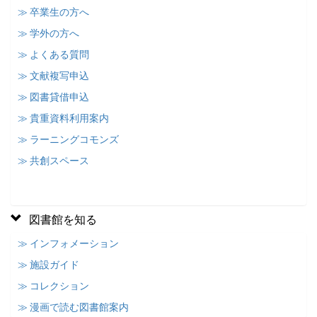
≫ 卒業生の方へ
≫ 学外の方へ
≫ よくある質問
≫ 文献複写申込
≫ 図書貸借申込
≫ 貴重資料利用案内
≫ ラーニングコモンズ
≫ 共創スペース
図書館を知る
≫ インフォメーション
≫ 施設ガイド
≫ コレクション
≫ 漫画で読む図書館案内