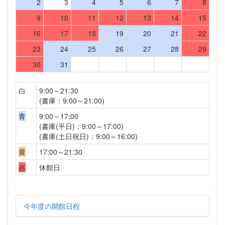
2
3
4
5
6
7
8
9
10
11
12
13
14
15
16
17
18
19
20
21
22
23
24
25
26
27
28
29
30
31
白
9:00～21:30
(書庫：9:00～21:00)
青
9:00～17:00
(書庫(平日)：9:00～17:00)
(書庫(土日祝日)：9:00～16:00)
黄
17:00～21:30
赤
休館日
今年度の開館日程