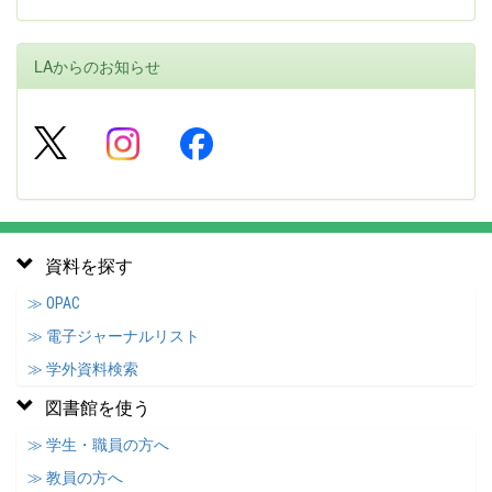
LAからのお知らせ
資料を探す
≫ OPAC
≫ 電子ジャーナルリスト
≫ 学外資料検索
図書館を使う
≫ 学生・職員の方へ
≫ 教員の方へ