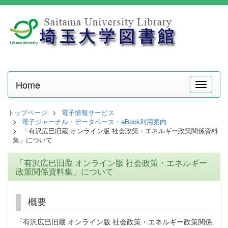
Home
メ
ニ
ュ
トップページ
電子情報サービス
ー
電子ジャーナル・データベース・eBook利用案内
「有沢広巳旧蔵 オンライン版 社会政策・エネルギー政策関係資料
集」について
「有沢広巳旧蔵 オンライン版 社会政策・エネルギー
政策関係資料集」について
概要
「有沢広巳旧蔵 オンライン版 社会政策・エネルギー政策関係