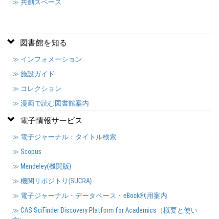
≫ 共創スペース
図書館を知る
≫ インフォメーション
≫ 施設ガイド
≫ コレクション
≫ 漫画で読む図書館案内
電子情報サービス
≫ 電子ジャーナル：タイトル検索
≫ Scopus
≫ Mendeley(機関版)
≫ 機関リポジトリ(SUCRA)
≫ 電子ジャーナル・データベース・eBook利用案内
≫ CAS SciFinder Discovery Platform for Academics（概要と使い