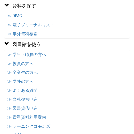
資料を探す
≫ OPAC
≫ 電子ジャーナルリスト
≫ 学外資料検索
図書館を使う
≫ 学生・職員の方へ
≫ 教員の方へ
≫ 卒業生の方へ
≫ 学外の方へ
≫ よくある質問
≫ 文献複写申込
≫ 図書貸借申込
≫ 貴重資料利用案内
≫ ラーニングコモンズ