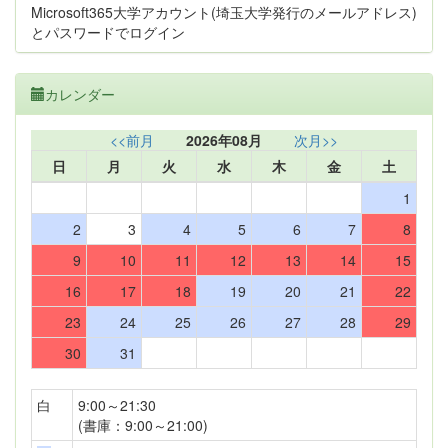
Microsoft365大学アカウント(埼玉大学発行のメールアドレス)
とパスワードでログイン
カレンダー
<<前月
2026年08月
次月>>
日
月
火
水
木
金
土
1
2
3
4
5
6
7
8
9
10
11
12
13
14
15
16
17
18
19
20
21
22
23
24
25
26
27
28
29
30
31
白
9:00～21:30
(書庫：9:00～21:00)