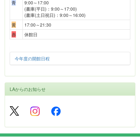
青
9:00～17:00
(書庫(平日)：9:00～17:00)
(書庫(土日祝日)：9:00～16:00)
黄
17:00～21:30
赤
休館日
今年度の開館日程
LAからのお知らせ