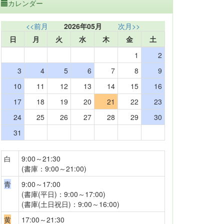
カレンダー
<<前月
2026年05月
次月>>
日
月
火
水
木
金
土
1
2
3
4
5
6
7
8
9
10
11
12
13
14
15
16
17
18
19
20
21
22
23
24
25
26
27
28
29
30
31
白
9:00～21:30
(書庫：9:00～21:00)
青
9:00～17:00
(書庫(平日)：9:00～17:00)
(書庫(土日祝日)：9:00～16:00)
黄
17:00～21:30