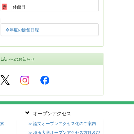
赤
休館日
今年度の開館日程
LAからのお知らせ
オープンアクセス
検索
≫ 論文オープンアクセス化のご案内
≫ 埼玉大学オープンアクセス方針及び