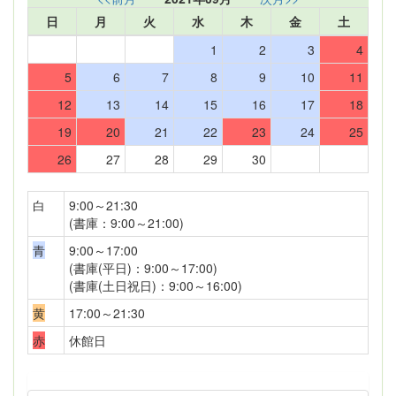
日
月
火
水
木
金
土
1
2
3
4
5
6
7
8
9
10
11
12
13
14
15
16
17
18
19
20
21
22
23
24
25
26
27
28
29
30
白
9:00～21:30
(書庫：9:00～21:00)
青
9:00～17:00
(書庫(平日)：9:00～17:00)
(書庫(土日祝日)：9:00～16:00)
黄
17:00～21:30
赤
休館日