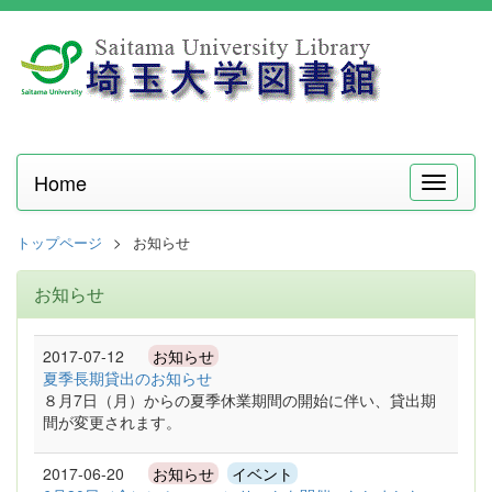
Home
メ
ニ
ュ
トップページ
お知らせ
ー
お知らせ
2017-07-12
お知らせ
夏季長期貸出のお知らせ
８月7日（月）からの夏季休業期間の開始に伴い、貸出期
間が変更されます。
2017-06-20
お知らせ
イベント