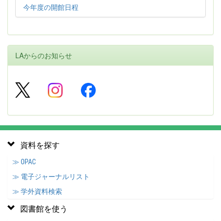
今年度の開館日程
LAからのお知らせ
資料を探す
≫ OPAC
≫ 電子ジャーナルリスト
≫ 学外資料検索
図書館を使う