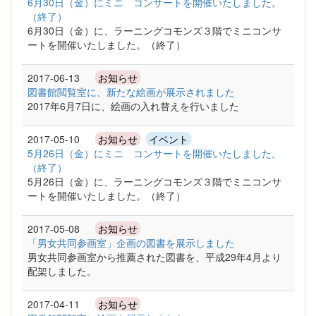
6月30日（金）にミニ コンサートを開催いたしました。
（終了）
6月30日（金）に、ラーニングコモンズ３階でミニコンサ
ートを開催いたしました。（終了）
2017-06-13
お知らせ
図書館閲覧室に、新たな絵画が展示されました
2017年6月7日に、絵画の入れ替えを行いました
2017-05-10
お知らせ
イベント
5月26日（金）にミニ コンサートを開催いたしました。
（終了）
5月26日（金）に、ラーニングコモンズ３階でミニコンサ
ートを開催いたしました。（終了）
2017-05-08
お知らせ
「男女共同参画室」企画の図書を展示しました
男女共同参画室から推薦された図書を、平成29年4月より
配架しました。
2017-04-11
お知らせ