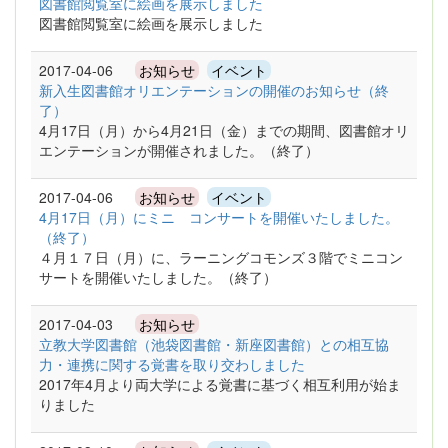
図書館閲覧室に絵画を展示しました
図書館閲覧室に絵画を展示しました
2017-04-06
お知らせ
イベント
新入生図書館オリエンテーションの開催のお知らせ（終
了）
4月17日（月）から4月21日（金）までの期間、図書館オリ
エンテーションが開催されました。（終了）
2017-04-06
お知らせ
イベント
4月17日（月）にミニ コンサートを開催いたしました。
（終了）
４月１７日（月）に、ラーニングコモンズ３階でミニコン
サートを開催いたしました。（終了）
2017-04-03
お知らせ
立教大学図書館（池袋図書館・新座図書館）との相互協
力・連携に関する覚書を取り交わしました
2017年4月より両大学による覚書に基づく相互利用が始ま
りました