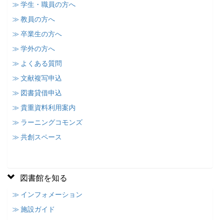
≫ 学生・職員の方へ
≫ 教員の方へ
≫ 卒業生の方へ
≫ 学外の方へ
≫ よくある質問
≫ 文献複写申込
≫ 図書貸借申込
≫ 貴重資料利用案内
≫ ラーニングコモンズ
≫ 共創スペース
図書館を知る
≫ インフォメーション
≫ 施設ガイド