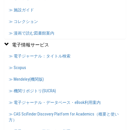
≫ 施設ガイド
≫ コレクション
≫ 漫画で読む図書館案内
電子情報サービス
≫ 電子ジャーナル：タイトル検索
≫ Scopus
≫ Mendeley(機関版)
≫ 機関リポジトリ(SUCRA)
≫ 電子ジャーナル・データベース・eBook利用案内
≫ CAS SciFinder Discovery Platform for Academics（概要と使い
方）