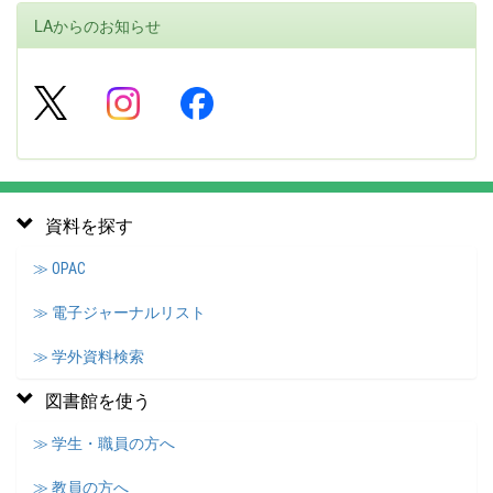
LAからのお知らせ
資料を探す
≫ OPAC
≫ 電子ジャーナルリスト
≫ 学外資料検索
図書館を使う
≫ 学生・職員の方へ
≫ 教員の方へ