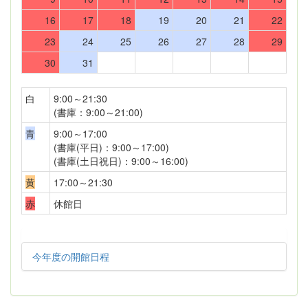
16
17
18
19
20
21
22
23
24
25
26
27
28
29
30
31
白
9:00～21:30
(書庫：9:00～21:00)
青
9:00～17:00
(書庫(平日)：9:00～17:00)
(書庫(土日祝日)：9:00～16:00)
黄
17:00～21:30
赤
休館日
今年度の開館日程