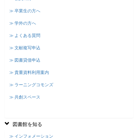
≫ 卒業生の方へ
≫ 学外の方へ
≫ よくある質問
≫ 文献複写申込
≫ 図書貸借申込
≫ 貴重資料利用案内
≫ ラーニングコモンズ
≫ 共創スペース
図書館を知る
≫ インフォメーション