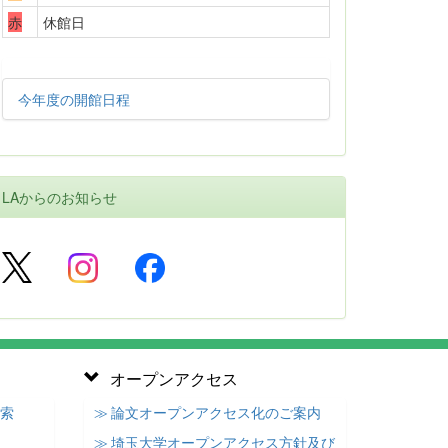
赤
休館日
今年度の開館日程
LAからのお知らせ
オープンアクセス
検索
≫ 論文オープンアクセス化のご案内
≫ 埼玉大学オープンアクセス方針及び