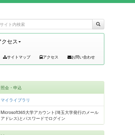
アクセス
サイトマップ
アクセス
お問い合わせ
照会・申込
マイライブラリ
Microsoft365大学アカウント(埼玉大学発行のメール
アドレス)とパスワードでログイン