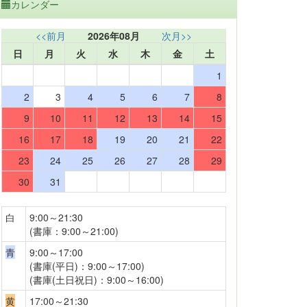
カレンダー
<<前月
2026年08月
次月>>
日
月
火
水
木
金
土
1
2
3
4
5
6
7
8
9
10
11
12
13
14
15
16
17
18
19
20
21
22
23
24
25
26
27
28
29
30
31
白
9:00～21:30
(書庫：9:00～21:00)
青
9:00～17:00
(書庫(平日)：9:00～17:00)
(書庫(土日祝日)：9:00～16:00)
黄
17:00～21:30