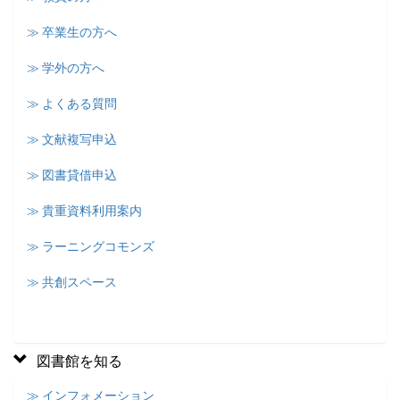
≫ 卒業生の方へ
≫ 学外の方へ
≫ よくある質問
≫ 文献複写申込
≫ 図書貸借申込
≫ 貴重資料利用案内
≫ ラーニングコモンズ
≫ 共創スペース
図書館を知る
≫ インフォメーション