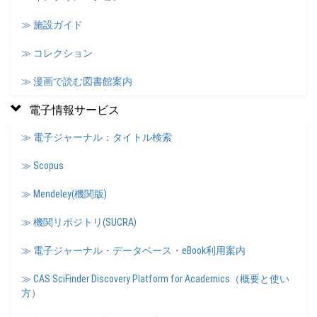
≫ 施設ガイド
≫ コレクション
≫ 漫画で読む図書館案内
電子情報サービス
≫ 電子ジャーナル：タイトル検索
≫ Scopus
≫ Mendeley(機関版)
≫ 機関リポジトリ(SUCRA)
≫ 電子ジャーナル・データベース・eBook利用案内
≫ CAS SciFinder Discovery Platform for Academics（概要と使い
方）