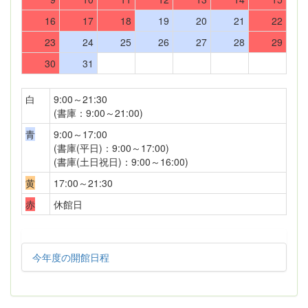
16
17
18
19
20
21
22
23
24
25
26
27
28
29
30
31
白
9:00～21:30
(書庫：9:00～21:00)
青
9:00～17:00
(書庫(平日)：9:00～17:00)
(書庫(土日祝日)：9:00～16:00)
黄
17:00～21:30
赤
休館日
今年度の開館日程