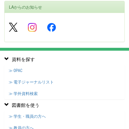
LAからのお知らせ
資料を探す
≫ OPAC
≫ 電子ジャーナルリスト
≫ 学外資料検索
図書館を使う
≫ 学生・職員の方へ
≫ 教員の方へ