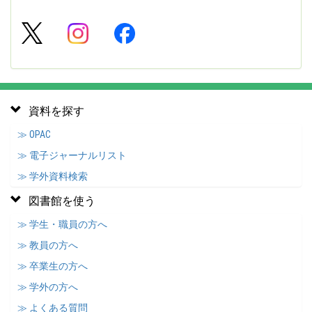
資料を探す
≫ OPAC
≫ 電子ジャーナルリスト
≫ 学外資料検索
図書館を使う
≫ 学生・職員の方へ
≫ 教員の方へ
≫ 卒業生の方へ
≫ 学外の方へ
≫ よくある質問