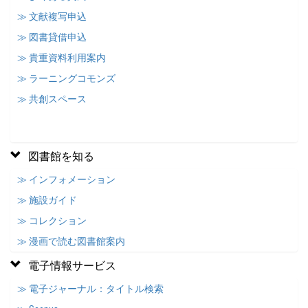
≫ 文献複写申込
≫ 図書貸借申込
≫ 貴重資料利用案内
≫ ラーニングコモンズ
≫ 共創スペース
図書館を知る
≫ インフォメーション
≫ 施設ガイド
≫ コレクション
≫ 漫画で読む図書館案内
電子情報サービス
≫ 電子ジャーナル：タイトル検索