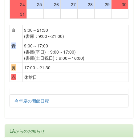
24
25
26
27
28
29
30
31
白
9:00～21:30
(書庫：9:00～21:00)
青
9:00～17:00
(書庫(平日)：9:00～17:00)
(書庫(土日祝日)：9:00～16:00)
黄
17:00～21:30
赤
休館日
今年度の開館日程
LAからのお知らせ