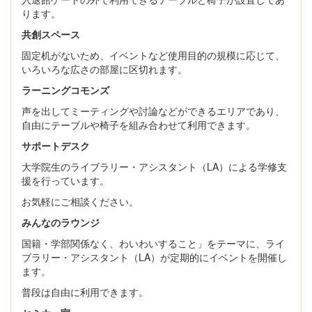
ります。
共創スペース
固定机がないため、イベントなど使用目的の規模に応じて、
いろいろな広さの部屋に区切れます。
ラーニングコモンズ
声を出してミーティングや討論などができるエリアであり、
自由にテーブルや椅子を組み合わせて利用できます。
サポートデスク
大学院生のライブラリー・アシスタント（LA）による学修支
援を行っています。
お気軽にご相談ください。
みんなのラウンジ
国籍・学部関係なく、わいわいすること」をテーマに、ライ
ブラリー・アシスタント（LA）が定期的にイベントを開催し
ます。
普段は自由に利用できます。