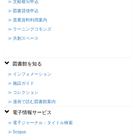
≫ 文献複写申込
≫ 図書貸借申込
≫ 貴重資料利用案内
≫ ラーニングコモンズ
≫ 共創スペース
図書館を知る
≫ インフォメーション
≫ 施設ガイド
≫ コレクション
≫ 漫画で読む図書館案内
電子情報サービス
≫ 電子ジャーナル：タイトル検索
≫ Scopus