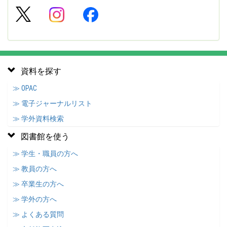
資料を探す
≫ OPAC
≫ 電子ジャーナルリスト
≫ 学外資料検索
図書館を使う
≫ 学生・職員の方へ
≫ 教員の方へ
≫ 卒業生の方へ
≫ 学外の方へ
≫ よくある質問