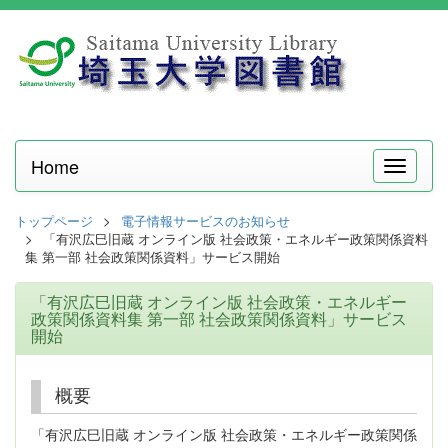
Home
メ
ニ
ュ
トップページ
電子情報サービスのお知らせ
ー
「有沢広巳旧蔵 オンライン版 社会政策・エネルギー政策関係資料
集 第一部 社会政策関係資料」サービス開始
「有沢広巳旧蔵 オンライン版 社会政策・エネルギー
政策関係資料集 第一部 社会政策関係資料」サービス
開始
概要
「有沢広巳旧蔵 オンライン版 社会政策・エネルギー政策関係