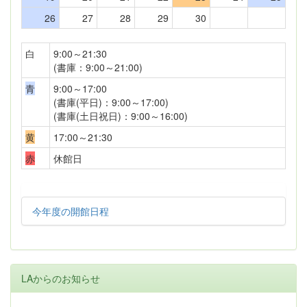
26
27
28
29
30
白
9:00～21:30
(書庫：9:00～21:00)
青
9:00～17:00
(書庫(平日)：9:00～17:00)
(書庫(土日祝日)：9:00～16:00)
黄
17:00～21:30
赤
休館日
今年度の開館日程
LAからのお知らせ