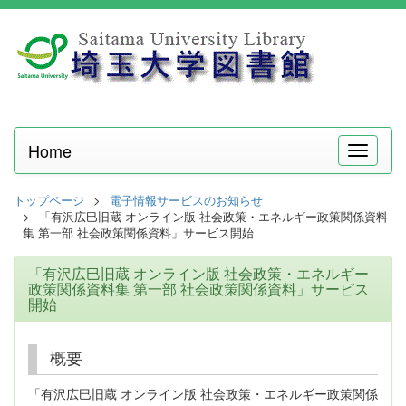
Home
メ
ニ
ュ
トップページ
電子情報サービスのお知らせ
ー
「有沢広巳旧蔵 オンライン版 社会政策・エネルギー政策関係資料
集 第一部 社会政策関係資料」サービス開始
「有沢広巳旧蔵 オンライン版 社会政策・エネルギー
政策関係資料集 第一部 社会政策関係資料」サービス
開始
概要
「有沢広巳旧蔵 オンライン版 社会政策・エネルギー政策関係