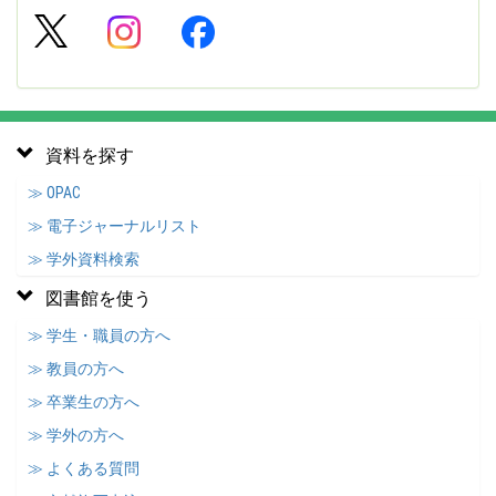
資料を探す
≫ OPAC
≫ 電子ジャーナルリスト
≫ 学外資料検索
図書館を使う
≫ 学生・職員の方へ
≫ 教員の方へ
≫ 卒業生の方へ
≫ 学外の方へ
≫ よくある質問