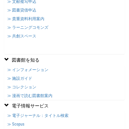
≫ 文献複写申込
≫ 図書貸借申込
≫ 貴重資料利用案内
≫ ラーニングコモンズ
≫ 共創スペース
図書館を知る
≫ インフォメーション
≫ 施設ガイド
≫ コレクション
≫ 漫画で読む図書館案内
電子情報サービス
≫ 電子ジャーナル：タイトル検索
≫ Scopus