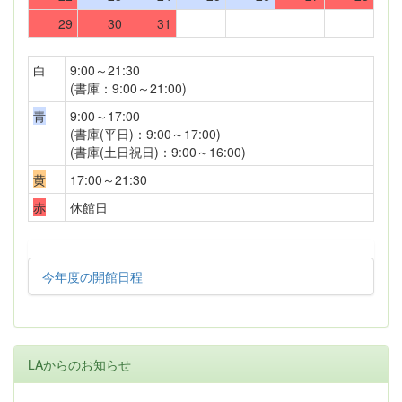
29
30
31
白
9:00～21:30
(書庫：9:00～21:00)
青
9:00～17:00
(書庫(平日)：9:00～17:00)
(書庫(土日祝日)：9:00～16:00)
黄
17:00～21:30
赤
休館日
今年度の開館日程
LAからのお知らせ