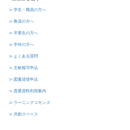
≫ 学生・職員の方へ
≫ 教員の方へ
≫ 卒業生の方へ
≫ 学外の方へ
≫ よくある質問
≫ 文献複写申込
≫ 図書貸借申込
≫ 貴重資料利用案内
≫ ラーニングコモンズ
≫ 共創スペース