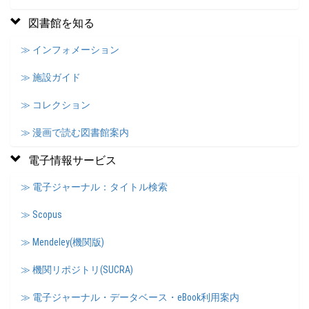
図書館を知る
≫ インフォメーション
≫ 施設ガイド
≫ コレクション
≫ 漫画で読む図書館案内
電子情報サービス
≫ 電子ジャーナル：タイトル検索
≫ Scopus
≫ Mendeley(機関版)
≫ 機関リポジトリ(SUCRA)
≫ 電子ジャーナル・データベース・eBook利用案内