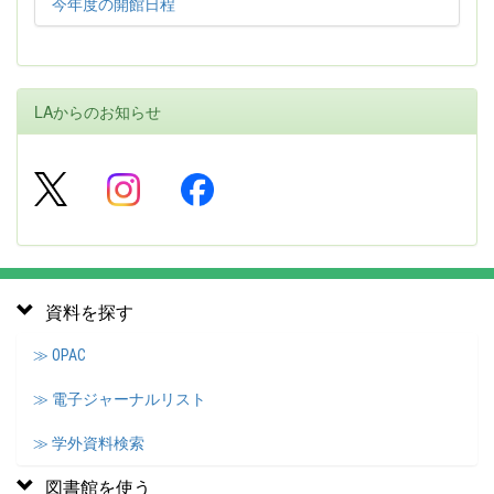
今年度の開館日程
LAからのお知らせ
資料を探す
≫ OPAC
≫ 電子ジャーナルリスト
≫ 学外資料検索
図書館を使う