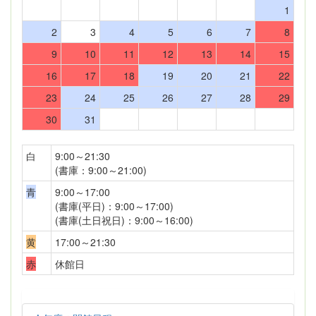
1
2
3
4
5
6
7
8
9
10
11
12
13
14
15
16
17
18
19
20
21
22
23
24
25
26
27
28
29
30
31
白
9:00～21:30
(書庫：9:00～21:00)
青
9:00～17:00
(書庫(平日)：9:00～17:00)
(書庫(土日祝日)：9:00～16:00)
黄
17:00～21:30
赤
休館日