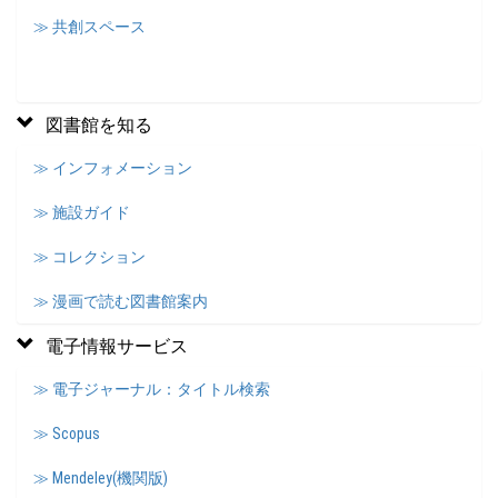
≫ 共創スペース
図書館を知る
≫ インフォメーション
≫ 施設ガイド
≫ コレクション
≫ 漫画で読む図書館案内
電子情報サービス
≫ 電子ジャーナル：タイトル検索
≫ Scopus
≫ Mendeley(機関版)