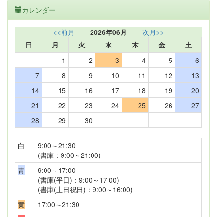
カレンダー
<<前月
2026年06月
次月>>
日
月
火
水
木
金
土
1
2
3
4
5
6
7
8
9
10
11
12
13
14
15
16
17
18
19
20
21
22
23
24
25
26
27
28
29
30
白
9:00～21:30
(書庫：9:00～21:00)
青
9:00～17:00
(書庫(平日)：9:00～17:00)
(書庫(土日祝日)：9:00～16:00)
黄
17:00～21:30