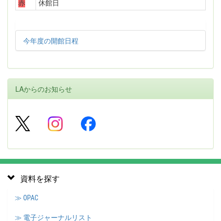
赤
休館日
今年度の開館日程
LAからのお知らせ
資料を探す
≫ OPAC
≫ 電子ジャーナルリスト