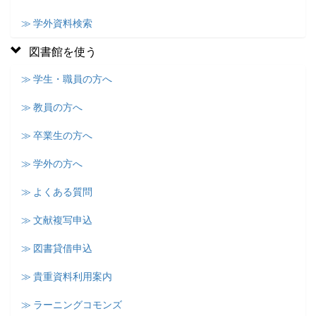
≫ 学外資料検索
図書館を使う
≫ 学生・職員の方へ
≫ 教員の方へ
≫ 卒業生の方へ
≫ 学外の方へ
≫ よくある質問
≫ 文献複写申込
≫ 図書貸借申込
≫ 貴重資料利用案内
≫ ラーニングコモンズ