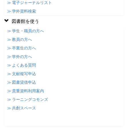
≫ 電子ジャーナルリスト
≫ 学外資料検索
図書館を使う
≫ 学生・職員の方へ
≫ 教員の方へ
≫ 卒業生の方へ
≫ 学外の方へ
≫ よくある質問
≫ 文献複写申込
≫ 図書貸借申込
≫ 貴重資料利用案内
≫ ラーニングコモンズ
≫ 共創スペース