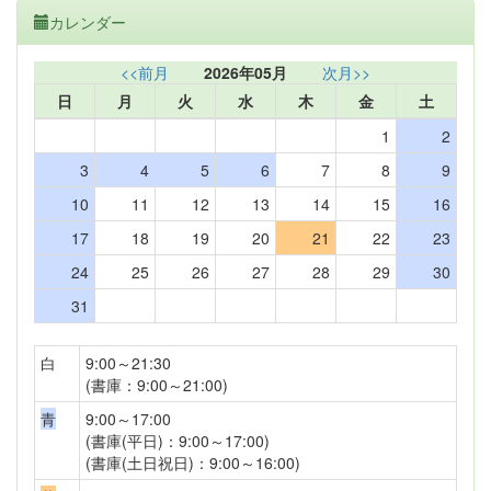
カレンダー
<<前月
2026年05月
次月>>
日
月
火
水
木
金
土
1
2
3
4
5
6
7
8
9
10
11
12
13
14
15
16
17
18
19
20
21
22
23
24
25
26
27
28
29
30
31
白
9:00～21:30
(書庫：9:00～21:00)
青
9:00～17:00
(書庫(平日)：9:00～17:00)
(書庫(土日祝日)：9:00～16:00)