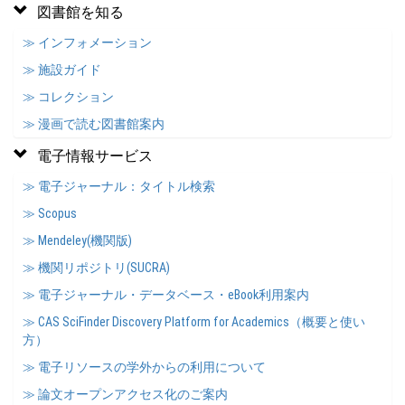
図書館を知る
≫ インフォメーション
≫ 施設ガイド
≫ コレクション
≫ 漫画で読む図書館案内
電子情報サービス
≫ 電子ジャーナル：タイトル検索
≫ Scopus
≫ Mendeley(機関版)
≫ 機関リポジトリ(SUCRA)
≫ 電子ジャーナル・データベース・eBook利用案内
≫ CAS SciFinder Discovery Platform for Academics（概要と使い
方）
≫ 電子リソースの学外からの利用について
≫ 論文オープンアクセス化のご案内