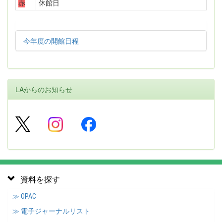
赤
休館日
今年度の開館日程
LAからのお知らせ
資料を探す
≫ OPAC
≫ 電子ジャーナルリスト