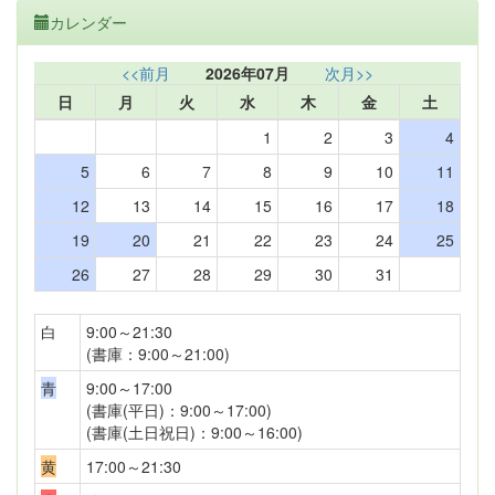
カレンダー
<<前月
2026年07月
次月>>
日
月
火
水
木
金
土
1
2
3
4
5
6
7
8
9
10
11
12
13
14
15
16
17
18
19
20
21
22
23
24
25
26
27
28
29
30
31
白
9:00～21:30
(書庫：9:00～21:00)
青
9:00～17:00
(書庫(平日)：9:00～17:00)
(書庫(土日祝日)：9:00～16:00)
黄
17:00～21:30