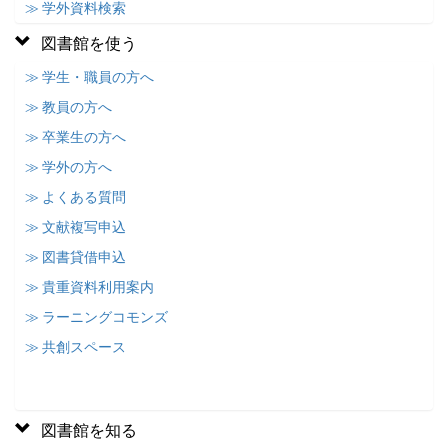
≫ 学外資料検索
図書館を使う
≫ 学生・職員の方へ
≫ 教員の方へ
≫ 卒業生の方へ
≫ 学外の方へ
≫ よくある質問
≫ 文献複写申込
≫ 図書貸借申込
≫ 貴重資料利用案内
≫ ラーニングコモンズ
≫ 共創スペース
図書館を知る