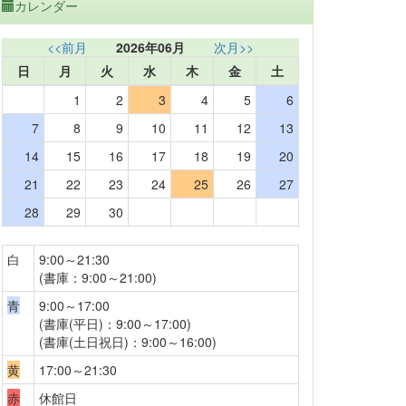
カレンダー
<<前月
2026年06月
次月>>
日
月
火
水
木
金
土
1
2
3
4
5
6
7
8
9
10
11
12
13
14
15
16
17
18
19
20
21
22
23
24
25
26
27
28
29
30
白
9:00～21:30
(書庫：9:00～21:00)
青
9:00～17:00
(書庫(平日)：9:00～17:00)
(書庫(土日祝日)：9:00～16:00)
黄
17:00～21:30
赤
休館日