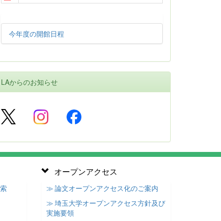
今年度の開館日程
LAからのお知らせ
オープンアクセス
検索
≫ 論文オープンアクセス化のご案内
≫ 埼玉大学オープンアクセス方針及び
実施要領