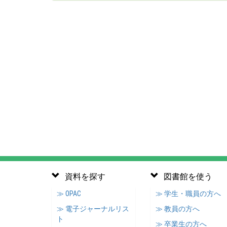
資料を探す
図書館を使う
≫ OPAC
≫ 学生・職員の方へ
≫ 電子ジャーナルリス
≫ 教員の方へ
ト
≫ 卒業生の方へ