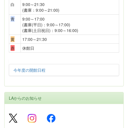
白
9:00～21:30
(書庫：9:00～21:00)
青
9:00～17:00
(書庫(平日)：9:00～17:00)
(書庫(土日祝日)：9:00～16:00)
黄
17:00～21:30
赤
休館日
今年度の開館日程
LAからのお知らせ