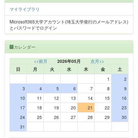
マイライブラリ
Microsoft365大学アカウント(埼玉大学発行のメールアドレス)
とパスワードでログイン
カレンダー
<<前月
2026年05月
次月>>
日
月
火
水
木
金
土
1
2
3
4
5
6
7
8
9
10
11
12
13
14
15
16
17
18
19
20
21
22
23
24
25
26
27
28
29
30
31