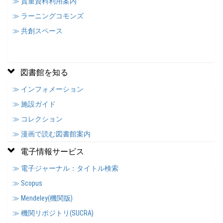
≫ 貴重資料利用案内
≫ ラーニングコモンズ
≫ 共創スペース
図書館を知る
≫ インフォメーション
≫ 施設ガイド
≫ コレクション
≫ 漫画で読む図書館案内
電子情報サービス
≫ 電子ジャーナル：タイトル検索
≫ Scopus
≫ Mendeley(機関版)
≫ 機関リポジトリ(SUCRA)