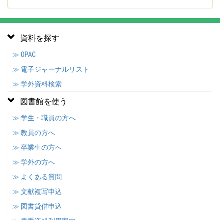
資料を探す
≫ OPAC
≫ 電子ジャーナルリスト
≫ 学外資料検索
図書館を使う
≫ 学生・職員の方へ
≫ 教員の方へ
≫ 卒業生の方へ
≫ 学外の方へ
≫ よくある質問
≫ 文献複写申込
≫ 図書貸借申込