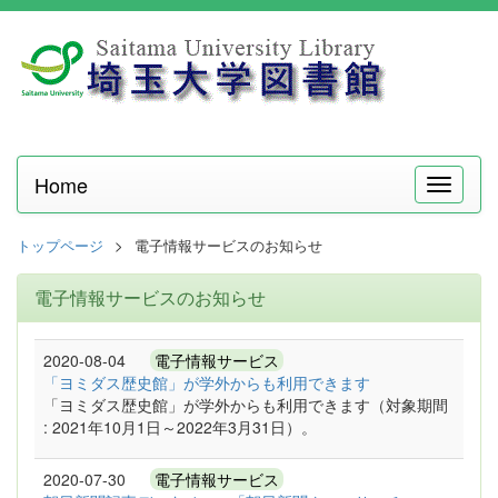
Home
メ
ニ
ュ
トップページ
電子情報サービスのお知らせ
ー
電子情報サービスのお知らせ
2020-08-04
電子情報サービス
「ヨミダス歴史館」が学外からも利用できます
「ヨミダス歴史館」が学外からも利用できます（対象期間
: 2021年10月1日～2022年3月31日）。
2020-07-30
電子情報サービス