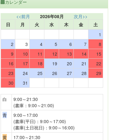
カレンダー
<<前月
2026年08月
次月>>
日
月
火
水
木
金
土
1
2
3
4
5
6
7
8
9
10
11
12
13
14
15
16
17
18
19
20
21
22
23
24
25
26
27
28
29
30
31
白
9:00～21:30
(書庫：9:00～21:00)
青
9:00～17:00
(書庫(平日)：9:00～17:00)
(書庫(土日祝日)：9:00～16:00)
黄
17:00～21:30