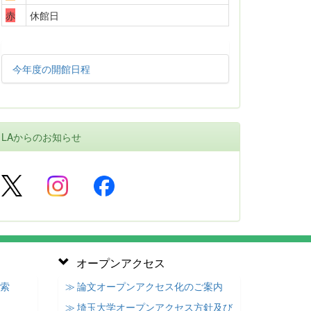
赤
休館日
今年度の開館日程
LAからのお知らせ
オープンアクセス
検索
≫ 論文オープンアクセス化のご案内
≫ 埼玉大学オープンアクセス方針及び