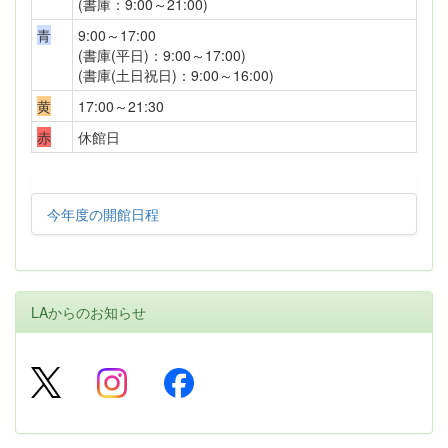
(書庫：9:00～21:00)
青
9:00～17:00
(書庫(平日)：9:00～17:00)
(書庫(土日祝日)：9:00～16:00)
黄
17:00～21:30
赤
休館日
今年度の開館日程
LAからのお知らせ