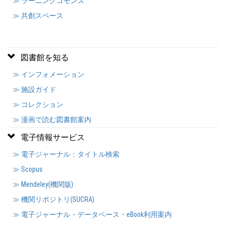
≫ ラーニングコモンズ
≫ 共創スペース
図書館を知る
≫ インフォメーション
≫ 施設ガイド
≫ コレクション
≫ 漫画で読む図書館案内
電子情報サービス
≫ 電子ジャーナル：タイトル検索
≫ Scopus
≫ Mendeley(機関版)
≫ 機関リポジトリ(SUCRA)
≫ 電子ジャーナル・データベース・eBook利用案内