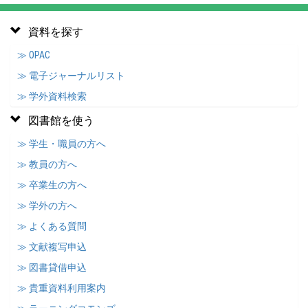
資料を探す
≫ OPAC
≫ 電子ジャーナルリスト
≫ 学外資料検索
図書館を使う
≫ 学生・職員の方へ
≫ 教員の方へ
≫ 卒業生の方へ
≫ 学外の方へ
≫ よくある質問
≫ 文献複写申込
≫ 図書貸借申込
≫ 貴重資料利用案内