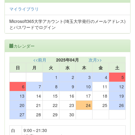
マイライブラリ
Microsoft365大学アカウント(埼玉大学発行のメールアドレス)
とパスワードでログイン
カレンダー
<<前月
2025年04月
次月>>
日
月
火
水
木
金
土
1
2
3
4
5
6
7
8
9
10
11
12
13
14
15
16
17
18
19
20
21
22
23
24
25
26
27
28
29
30
白
9:00～21:30