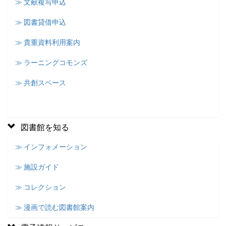
≫ 文献複写申込
≫ 図書貸借申込
≫ 貴重資料利用案内
≫ ラーニングコモンズ
≫ 共創スペース
図書館を知る
≫ インフォメーション
≫ 施設ガイド
≫ コレクション
≫ 漫画で読む図書館案内