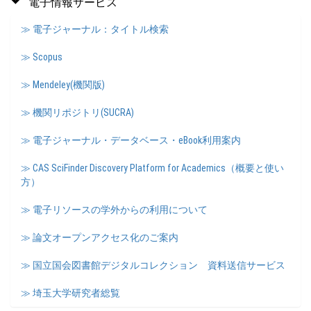
電子情報サービス
≫ 電子ジャーナル：タイトル検索
≫ Scopus
≫ Mendeley(機関版)
≫ 機関リポジトリ(SUCRA)
≫ 電子ジャーナル・データベース・eBook利用案内
≫ CAS SciFinder Discovery Platform for Academics（概要と使い
方）
≫ 電子リソースの学外からの利用について
≫ 論文オープンアクセス化のご案内
≫ 国立国会図書館デジタルコレクション 資料送信サービス
≫ 埼玉大学研究者総覧