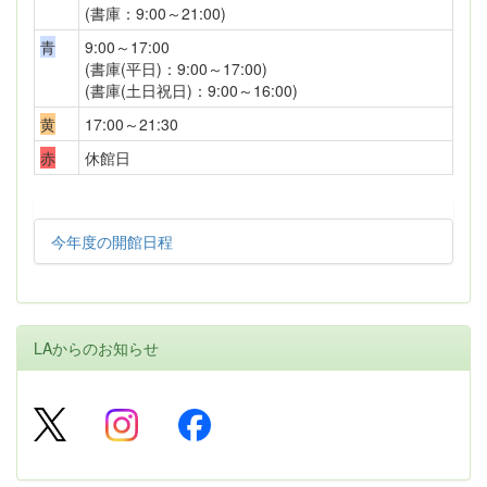
(書庫：9:00～21:00)
青
9:00～17:00
(書庫(平日)：9:00～17:00)
(書庫(土日祝日)：9:00～16:00)
黄
17:00～21:30
赤
休館日
今年度の開館日程
LAからのお知らせ