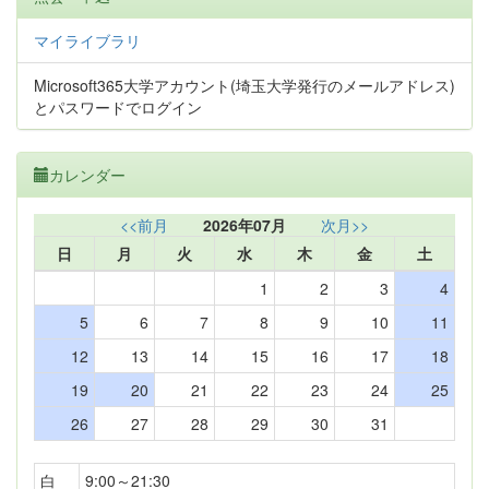
マイライブラリ
Microsoft365大学アカウント(埼玉大学発行のメールアドレス)
とパスワードでログイン
カレンダー
<<前月
2026年07月
次月>>
日
月
火
水
木
金
土
1
2
3
4
5
6
7
8
9
10
11
12
13
14
15
16
17
18
19
20
21
22
23
24
25
26
27
28
29
30
31
白
9:00～21:30