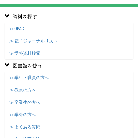
資料を探す
≫ OPAC
≫ 電子ジャーナルリスト
≫ 学外資料検索
図書館を使う
≫ 学生・職員の方へ
≫ 教員の方へ
≫ 卒業生の方へ
≫ 学外の方へ
≫ よくある質問