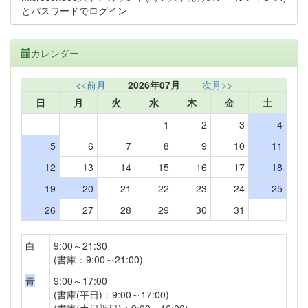
とパスワードでログイン
カレンダー
<<前月
2026年07月
次月>>
日
月
火
水
木
金
土
1
2
3
4
5
6
7
8
9
10
11
12
13
14
15
16
17
18
19
20
21
22
23
24
25
26
27
28
29
30
31
白
9:00～21:30
(書庫：9:00～21:00)
青
9:00～17:00
(書庫(平日)：9:00～17:00)