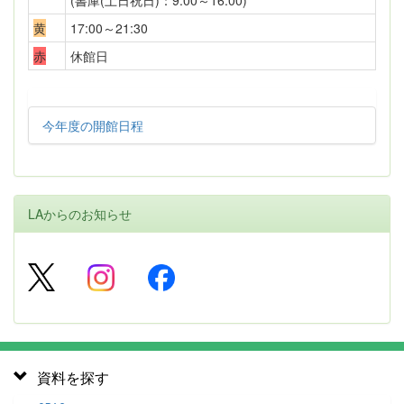
(書庫(土日祝日)：9:00～16:00)
黄
17:00～21:30
赤
休館日
今年度の開館日程
LAからのお知らせ
資料を探す