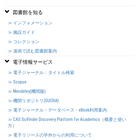
図書館を知る
≫ インフォメーション
≫ 施設ガイド
≫ コレクション
≫ 漫画で読む図書館案内
電子情報サービス
≫ 電子ジャーナル：タイトル検索
≫ Scopus
≫ Mendeley(機関版)
≫ 機関リポジトリ(SUCRA)
≫ 電子ジャーナル・データベース・eBook利用案内
≫ CAS SciFinder Discovery Platform for Academics（概要と使い
方）
≫ 電子リソースの学外からの利用について