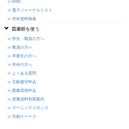
≫ OPAC
≫ 電子ジャーナルリスト
≫ 学外資料検索
図書館を使う
≫ 学生・職員の方へ
≫ 教員の方へ
≫ 卒業生の方へ
≫ 学外の方へ
≫ よくある質問
≫ 文献複写申込
≫ 図書貸借申込
≫ 貴重資料利用案内
≫ ラーニングコモンズ
≫ 共創スペース