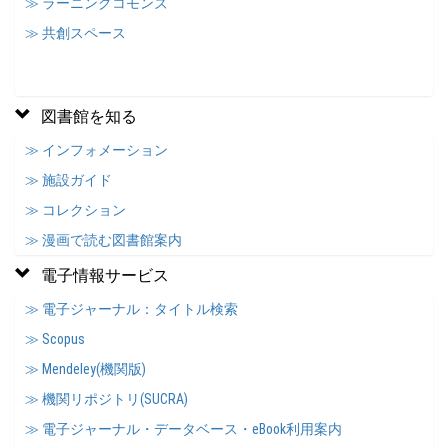
≫ ラーニングコモンズ
≫ 共創スペース
図書館を知る
≫ インフォメーション
≫ 施設ガイド
≫ コレクション
≫ 漫画で読む図書館案内
電子情報サービス
≫ 電子ジャーナル：タイトル検索
≫ Scopus
≫ Mendeley(機関版)
≫ 機関リポジトリ(SUCRA)
≫ 電子ジャーナル・データベース・eBook利用案内