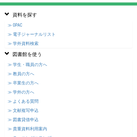
資料を探す
≫ OPAC
≫ 電子ジャーナルリスト
≫ 学外資料検索
図書館を使う
≫ 学生・職員の方へ
≫ 教員の方へ
≫ 卒業生の方へ
≫ 学外の方へ
≫ よくある質問
≫ 文献複写申込
≫ 図書貸借申込
≫ 貴重資料利用案内