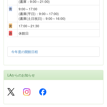
(書庫：9:00～21:00)
青
9:00～17:00
(書庫(平日)：9:00～17:00)
(書庫(土日祝日)：9:00～16:00)
黄
17:00～21:30
赤
休館日
今年度の開館日程
LAからのお知らせ