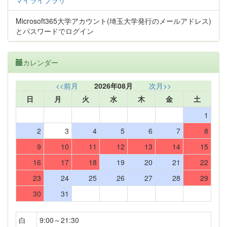
マイライブラリ
Microsoft365大学アカウント(埼玉大学発行のメールアドレス)
とパスワードでログイン
カレンダー
<<前月
2026年08月
次月>>
日
月
火
水
木
金
土
1
2
3
4
5
6
7
8
9
10
11
12
13
14
15
16
17
18
19
20
21
22
23
24
25
26
27
28
29
30
31
白
9:00～21:30