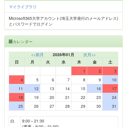
マイライブラリ
Microsoft365大学アカウント(埼玉大学発行のメールアドレス)
とパスワードでログイン
カレンダー
<<前月
2026年01月
次月>>
日
月
火
水
木
金
土
1
2
3
4
5
6
7
8
9
10
11
12
13
14
15
16
17
18
19
20
21
22
23
24
25
26
27
28
29
30
31
白
9:00～21:30
(書庫：9:00～21:00)