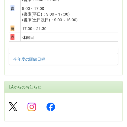
青
9:00～17:00
(書庫(平日)：9:00～17:00)
(書庫(土日祝日)：9:00～16:00)
黄
17:00～21:30
赤
休館日
今年度の開館日程
LAからのお知らせ