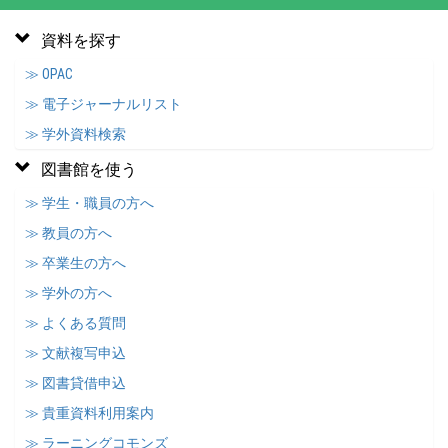
資料を探す
≫ OPAC
≫ 電子ジャーナルリスト
≫ 学外資料検索
図書館を使う
≫ 学生・職員の方へ
≫ 教員の方へ
≫ 卒業生の方へ
≫ 学外の方へ
≫ よくある質問
≫ 文献複写申込
≫ 図書貸借申込
≫ 貴重資料利用案内
≫ ラーニングコモンズ