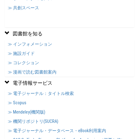
≫ 共創スペース
図書館を知る
≫ インフォメーション
≫ 施設ガイド
≫ コレクション
≫ 漫画で読む図書館案内
電子情報サービス
≫ 電子ジャーナル：タイトル検索
≫ Scopus
≫ Mendeley(機関版)
≫ 機関リポジトリ(SUCRA)
≫ 電子ジャーナル・データベース・eBook利用案内