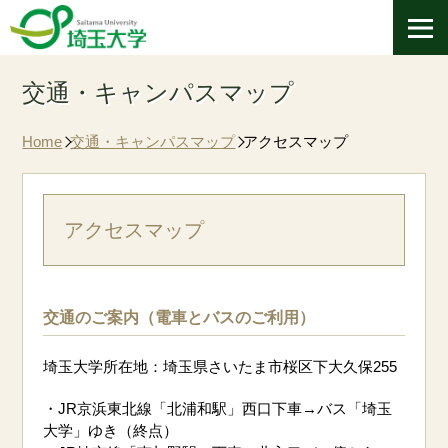
交通・キャンパスマップ
Home
交通・キャンパスマップ
アクセスマップ
アクセスマップ
交通のご案内（電車とバスのご利用）
埼玉大学所在地：埼玉県さいたま市桜区下大久保255
・JR京浜東北線「北浦和駅」西口下車→バス「埼玉
大学」ゆき（終点）