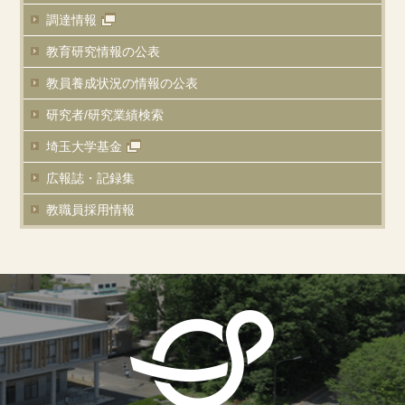
調達情報
教育研究情報の公表
教員養成状況の
情報の公表
研究者/研究業績
検索
埼玉大学基金
広報誌・記録集
教職員採用情報