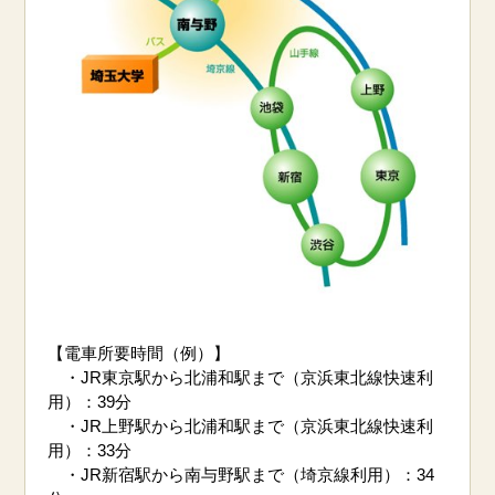
【電車所要時間（例）】
・JR東京駅から北浦和駅まで（京浜東北線快速利
用）：39分
・JR上野駅から北浦和駅まで（京浜東北線快速利
用）：33分
・JR新宿駅から南与野駅まで（埼京線利用）：34