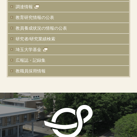
調達情報
教育研究情報の公表
教員養成状況の
情報の公表
研究者/研究業績
検索
埼玉大学基金
広報誌・記録集
教職員採用情報