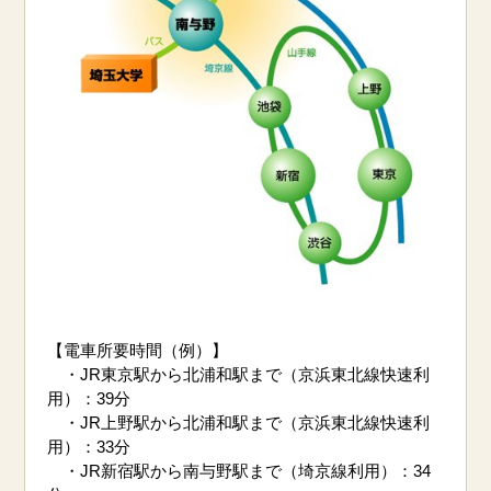
【電車所要時間（例）】
・JR東京駅から北浦和駅まで（京浜東北線快速利
用）：39分
・JR上野駅から北浦和駅まで（京浜東北線快速利
用）：33分
・JR新宿駅から南与野駅まで（埼京線利用）：34