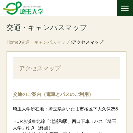
交通・キャンパスマップ
Home
交通・キャンパスマップ
アクセスマップ
アクセスマップ
交通のご案内（電車とバスのご利用）
埼玉大学所在地：埼玉県さいたま市桜区下大久保255
・JR京浜東北線「北浦和駅」西口下車→バス「埼玉
大学」ゆき（終点）