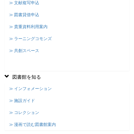
≫ 文献複写申込
≫ 図書貸借申込
≫ 貴重資料利用案内
≫ ラーニングコモンズ
≫ 共創スペース
図書館を知る
≫ インフォメーション
≫ 施設ガイド
≫ コレクション
≫ 漫画で読む図書館案内