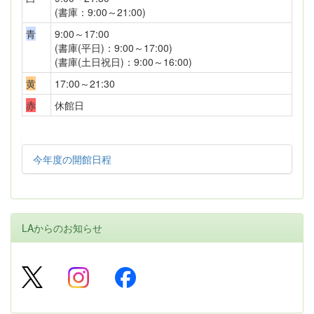
(書庫：9:00～21:00)
青
9:00～17:00
(書庫(平日)：9:00～17:00)
(書庫(土日祝日)：9:00～16:00)
黄
17:00～21:30
赤
休館日
今年度の開館日程
LAからのお知らせ