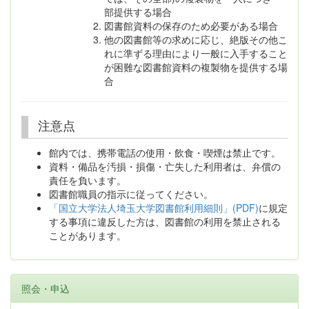
部提供する場合
図書館資料の保存のため必要がある場合
他の図書館等の求めに応じ、絶版その他こ
れに準ずる理由により一般に入手すること
が困難な図書館資料の複製物を提供する場
合
注意点
館内では、携帯電話の使用・飲食・喫煙は禁止です。
資料・備品を汚損・損傷・亡失した利用者は、弁償の
責任を負います。
図書館職員の指示に従ってください。
「国立大学法人埼玉大学図書館利用細則」(PDF)
に規定
する事項に違反した方は、図書館の利用を禁止される
ことがあります。
照会・申込