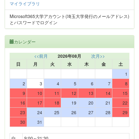
マイライブラリ
Microsoft365大学アカウント(埼玉大学発行のメールアドレス)
とパスワードでログイン
カレンダー
<<前月
2026年08月
次月>>
日
月
火
水
木
金
土
1
2
3
4
5
6
7
8
9
10
11
12
13
14
15
16
17
18
19
20
21
22
23
24
25
26
27
28
29
30
31
白
9:00～21:30