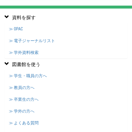
資料を探す
≫ OPAC
≫ 電子ジャーナルリスト
≫ 学外資料検索
図書館を使う
≫ 学生・職員の方へ
≫ 教員の方へ
≫ 卒業生の方へ
≫ 学外の方へ
≫ よくある質問