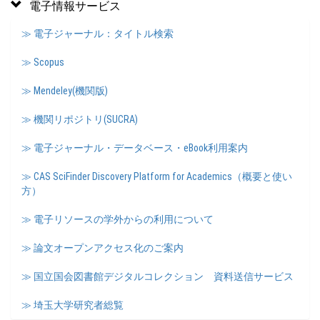
電子情報サービス
≫ 電子ジャーナル：タイトル検索
≫ Scopus
≫ Mendeley(機関版)
≫ 機関リポジトリ(SUCRA)
≫ 電子ジャーナル・データベース・eBook利用案内
≫ CAS SciFinder Discovery Platform for Academics（概要と使い
方）
≫ 電子リソースの学外からの利用について
≫ 論文オープンアクセス化のご案内
≫ 国立国会図書館デジタルコレクション 資料送信サービス
≫ 埼玉大学研究者総覧