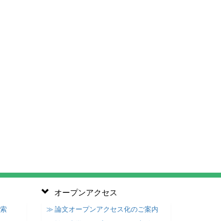
オープンアクセス
検索
≫ 論文オープンアクセス化のご案内