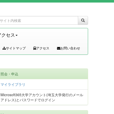
アクセス
サイトマップ
アクセス
お問い合わせ
照会・申込
マイライブラリ
Microsoft365大学アカウント(埼玉大学発行のメール
アドレス)とパスワードでログイン