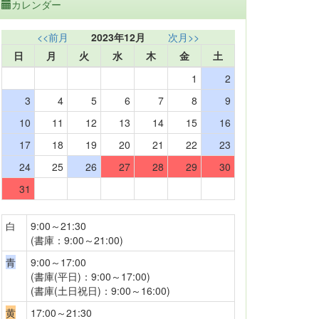
カレンダー
<<前月
2023年12月
次月>>
日
月
火
水
木
金
土
1
2
3
4
5
6
7
8
9
10
11
12
13
14
15
16
17
18
19
20
21
22
23
24
25
26
27
28
29
30
31
白
9:00～21:30
(書庫：9:00～21:00)
青
9:00～17:00
(書庫(平日)：9:00～17:00)
(書庫(土日祝日)：9:00～16:00)
黄
17:00～21:30