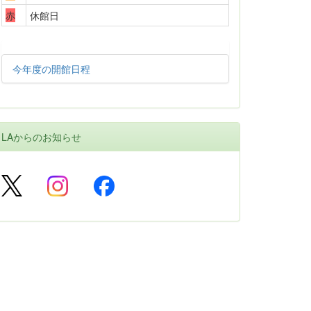
赤
休館日
今年度の開館日程
LAからのお知らせ