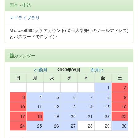
照会・申込
マイライブラリ
Microsoft365大学アカウント(埼玉大学発行のメールアドレス)
とパスワードでログイン
カレンダー
<<前月
2023年09月
次月>>
日
月
火
水
木
金
土
1
2
3
4
5
6
7
8
9
10
11
12
13
14
15
16
17
18
19
20
21
22
23
24
25
26
27
28
29
30