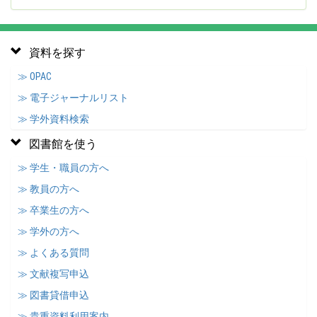
資料を探す
≫ OPAC
≫ 電子ジャーナルリスト
≫ 学外資料検索
図書館を使う
≫ 学生・職員の方へ
≫ 教員の方へ
≫ 卒業生の方へ
≫ 学外の方へ
≫ よくある質問
≫ 文献複写申込
≫ 図書貸借申込
≫ 貴重資料利用案内