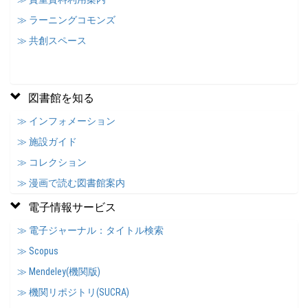
≫ ラーニングコモンズ
≫ 共創スペース
図書館を知る
≫ インフォメーション
≫ 施設ガイド
≫ コレクション
≫ 漫画で読む図書館案内
電子情報サービス
≫ 電子ジャーナル：タイトル検索
≫ Scopus
≫ Mendeley(機関版)
≫ 機関リポジトリ(SUCRA)