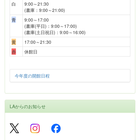
白
9:00～21:30
(書庫：9:00～21:00)
青
9:00～17:00
(書庫(平日)：9:00～17:00)
(書庫(土日祝日)：9:00～16:00)
黄
17:00～21:30
赤
休館日
今年度の開館日程
LAからのお知らせ