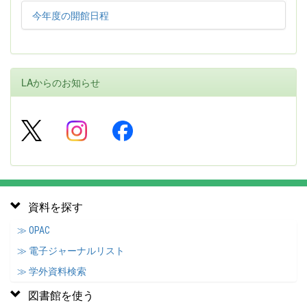
今年度の開館日程
LAからのお知らせ
資料を探す
≫ OPAC
≫ 電子ジャーナルリスト
≫ 学外資料検索
図書館を使う