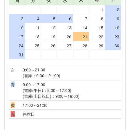
日
月
火
水
木
金
土
1
2
3
4
5
6
7
8
9
10
11
12
13
14
15
16
17
18
19
20
21
22
23
24
25
26
27
28
29
30
31
白
9:00～21:30
(書庫：9:00～21:00)
青
9:00～17:00
(書庫(平日)：9:00～17:00)
(書庫(土日祝日)：9:00～16:00)
黄
17:00～21:30
赤
休館日