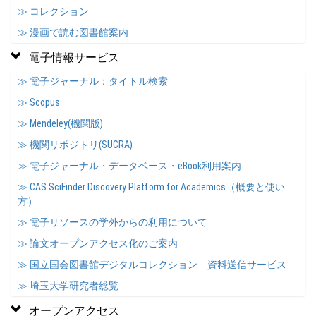
≫ コレクション
≫ 漫画で読む図書館案内
電子情報サービス
≫ 電子ジャーナル：タイトル検索
≫ Scopus
≫ Mendeley(機関版)
≫ 機関リポジトリ(SUCRA)
≫ 電子ジャーナル・データベース・eBook利用案内
≫ CAS SciFinder Discovery Platform for Academics（概要と使い
方）
≫ 電子リソースの学外からの利用について
≫ 論文オープンアクセス化のご案内
≫ 国立国会図書館デジタルコレクション 資料送信サービス
≫ 埼玉大学研究者総覧
オープンアクセス