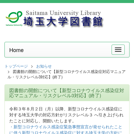
Home
メ
ニ
ュ
トップページ
お知らせ
ー
図書館の開館について【新型コロナウイルス感染症対応マニュア
ル・リスクレベル3対応】(終了)
図書館の開館について【新型コロナウイルス感染症対
応マニュアル・リスクレベル3対応】(終了)
令和３年８月２日（月）以降、新型コロナウイルス感染症に
対する埼玉大学の対応方針がリスクレベル３ へ引き上げられ
たことに対応し、開館いたします。
・新型コロナウイルス感染症緊急事態宣言が発せられたこと
に伴う新型コロナウイルス感染症に対する埼玉大学の方針に