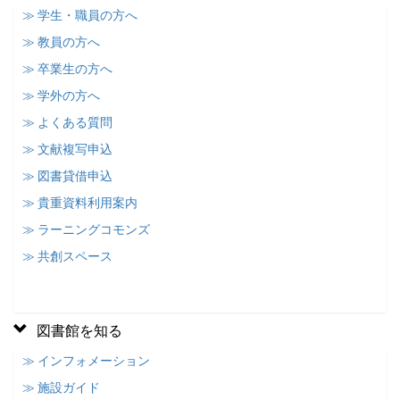
≫ 学生・職員の方へ
≫ 教員の方へ
≫ 卒業生の方へ
≫ 学外の方へ
≫ よくある質問
≫ 文献複写申込
≫ 図書貸借申込
≫ 貴重資料利用案内
≫ ラーニングコモンズ
≫ 共創スペース
図書館を知る
≫ インフォメーション
≫ 施設ガイド