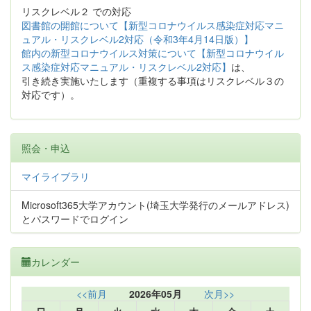
リスクレベル２ での対応
図書館の開館について【新型コロナウイルス感染症対応マニ
ュアル・リスクレベル2対応（令和3年4月14日版）】
館内の新型コロナウイルス対策について【新型コロナウイル
ス感染症対応マニュアル・リスクレベル2対応】
は、
引き続き実施いたします（重複する事項はリスクレベル３の
対応です）。
照会・申込
マイライブラリ
Microsoft365大学アカウント(埼玉大学発行のメールアドレス)
とパスワードでログイン
カレンダー
<<前月
2026年05月
次月>>