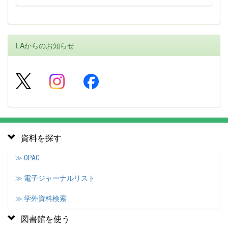
LAからのお知らせ
資料を探す
≫ OPAC
≫ 電子ジャーナルリスト
≫ 学外資料検索
図書館を使う