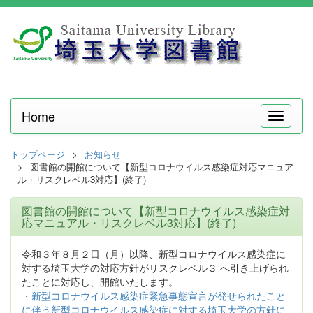
Home
メ
ニ
ュ
トップページ
お知らせ
ー
図書館の開館について【新型コロナウイルス感染症対応マニュア
ル・リスクレベル3対応】(終了)
図書館の開館について【新型コロナウイルス感染症対
応マニュアル・リスクレベル3対応】(終了)
令和３年８月２日（月）以降、新型コロナウイルス感染症に
対する埼玉大学の対応方針がリスクレベル３ へ引き上げられ
たことに対応し、開館いたします。
・新型コロナウイルス感染症緊急事態宣言が発せられたこと
に伴う新型コロナウイルス感染症に対する埼玉大学の方針に