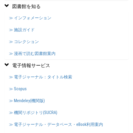
図書館を知る
≫ インフォメーション
≫ 施設ガイド
≫ コレクション
≫ 漫画で読む図書館案内
電子情報サービス
≫ 電子ジャーナル：タイトル検索
≫ Scopus
≫ Mendeley(機関版)
≫ 機関リポジトリ(SUCRA)
≫ 電子ジャーナル・データベース・eBook利用案内