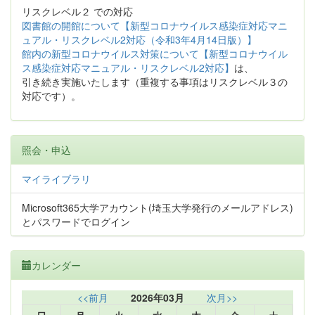
リスクレベル２ での対応
図書館の開館について【新型コロナウイルス感染症対応マニ
ュアル・リスクレベル2対応（令和3年4月14日版）】
館内の新型コロナウイルス対策について【新型コロナウイル
ス感染症対応マニュアル・リスクレベル2対応】
は、
引き続き実施いたします（重複する事項はリスクレベル３の
対応です）。
照会・申込
マイライブラリ
Microsoft365大学アカウント(埼玉大学発行のメールアドレス)
とパスワードでログイン
カレンダー
<<前月
2026年03月
次月>>