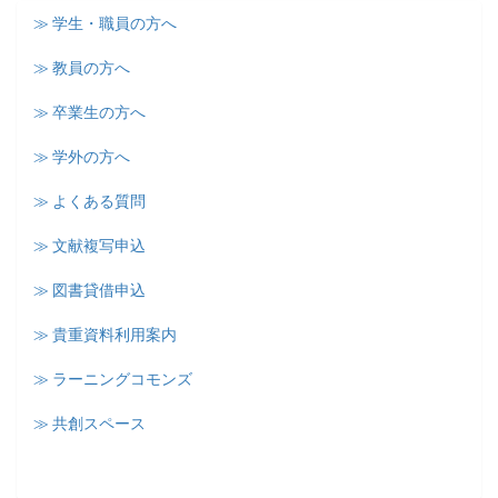
≫ 学生・職員の方へ
≫ 教員の方へ
≫ 卒業生の方へ
≫ 学外の方へ
≫ よくある質問
≫ 文献複写申込
≫ 図書貸借申込
≫ 貴重資料利用案内
≫ ラーニングコモンズ
≫ 共創スペース