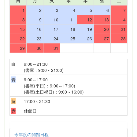
日
月
火
水
木
金
土
1
2
3
4
5
6
7
8
9
10
11
12
13
14
15
16
17
18
19
20
21
22
23
24
25
26
27
28
29
30
31
白
9:00～21:30
(書庫：9:00～21:00)
青
9:00～17:00
(書庫(平日)：9:00～17:00)
(書庫(土日祝日)：9:00～16:00)
黄
17:00～21:30
赤
休館日
今年度の開館日程