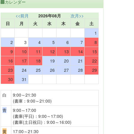
カレンダー
<<前月
2026年08月
次月>>
日
月
火
水
木
金
土
1
2
3
4
5
6
7
8
9
10
11
12
13
14
15
16
17
18
19
20
21
22
23
24
25
26
27
28
29
30
31
白
9:00～21:30
(書庫：9:00～21:00)
青
9:00～17:00
(書庫(平日)：9:00～17:00)
(書庫(土日祝日)：9:00～16:00)
黄
17:00～21:30