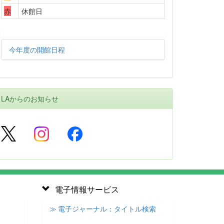
赤
休館日
今年度の開館日程
LAからのお知らせ
電子情報サービス
≫ 電子ジャーナル：タイトル検索