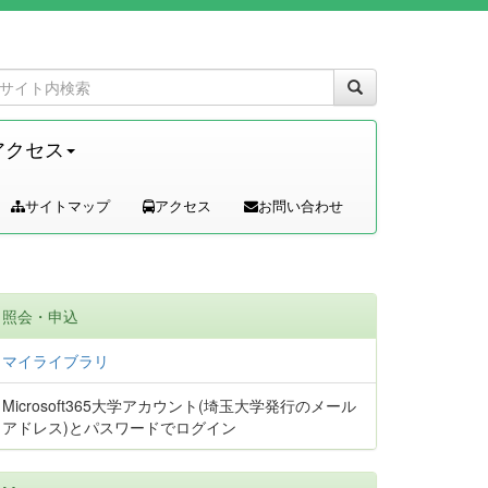
アクセス
サイトマップ
アクセス
お問い合わせ
照会・申込
マイライブラリ
Microsoft365大学アカウント(埼玉大学発行のメール
アドレス)とパスワードでログイン