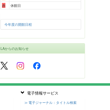
赤
休館日
今年度の開館日程
LAからのお知らせ
電子情報サービス
≫ 電子ジャーナル：タイトル検索