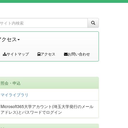
アクセス
サイトマップ
アクセス
お問い合わせ
照会・申込
マイライブラリ
Microsoft365大学アカウント(埼玉大学発行のメール
アドレス)とパスワードでログイン