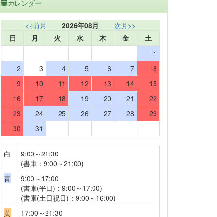
カレンダー
<<前月
2026年08月
次月>>
日
月
火
水
木
金
土
1
2
3
4
5
6
7
8
9
10
11
12
13
14
15
16
17
18
19
20
21
22
23
24
25
26
27
28
29
30
31
白
9:00～21:30
(書庫：9:00～21:00)
青
9:00～17:00
(書庫(平日)：9:00～17:00)
(書庫(土日祝日)：9:00～16:00)
黄
17:00～21:30