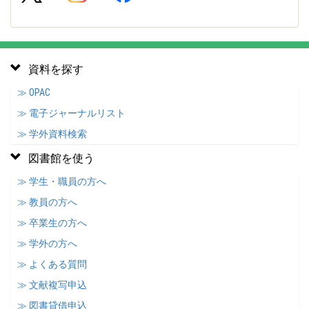
資料を探す
≫ OPAC
≫ 電子ジャーナルリスト
≫ 学外資料検索
図書館を使う
≫ 学生・職員の方へ
≫ 教員の方へ
≫ 卒業生の方へ
≫ 学外の方へ
≫ よくある質問
≫ 文献複写申込
≫ 図書貸借申込