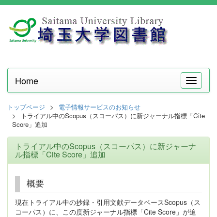
Home
メ
ニ
ュ
トップページ
電子情報サービスのお知らせ
ー
トライアル中のScopus（スコーパス）に新ジャーナル指標「Cite
Score」追加
トライアル中のScopus（スコーパス）に新ジャーナ
ル指標「Cite Score」追加
概要
現在トライアル中の抄録・引用文献データベースScopus（ス
コーパス）に、この度新ジャーナル指標「Cite Score」が追