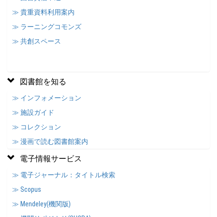
≫ 貴重資料利用案内
≫ ラーニングコモンズ
≫ 共創スペース
図書館を知る
≫ インフォメーション
≫ 施設ガイド
≫ コレクション
≫ 漫画で読む図書館案内
電子情報サービス
≫ 電子ジャーナル：タイトル検索
≫ Scopus
≫ Mendeley(機関版)