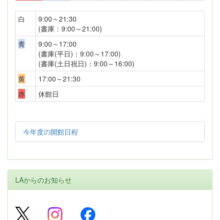
白
9:00～21:30
(書庫：9:00～21:00)
青
9:00～17:00
(書庫(平日)：9:00～17:00)
(書庫(土日祝日)：9:00～16:00)
黄
17:00～21:30
赤
休館日
今年度の開館日程
LAからのお知らせ