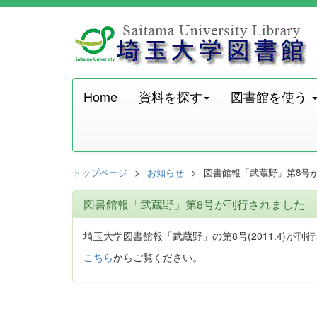
Home
資料を探す
図書館を使う
トップページ
お知らせ
図書館報「武蔵野」第8号
図書館報「武蔵野」第8号が刊行されました
埼玉大学図書館報「武蔵野」の第8号(2011.4)が刊
こちら
からご覧ください。