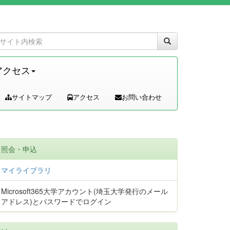
アクセス
サイトマップ
アクセス
お問い合わせ
照会・申込
マイライブラリ
Microsoft365大学アカウント(埼玉大学発行のメール
アドレス)とパスワードでログイン