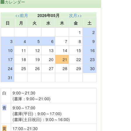
カレンダー
<<前月
2026年05月
次月>>
日
月
火
水
木
金
土
1
2
3
4
5
6
7
8
9
10
11
12
13
14
15
16
17
18
19
20
21
22
23
24
25
26
27
28
29
30
31
白
9:00～21:30
(書庫：9:00～21:00)
青
9:00～17:00
(書庫(平日)：9:00～17:00)
(書庫(土日祝日)：9:00～16:00)
黄
17:00～21:30