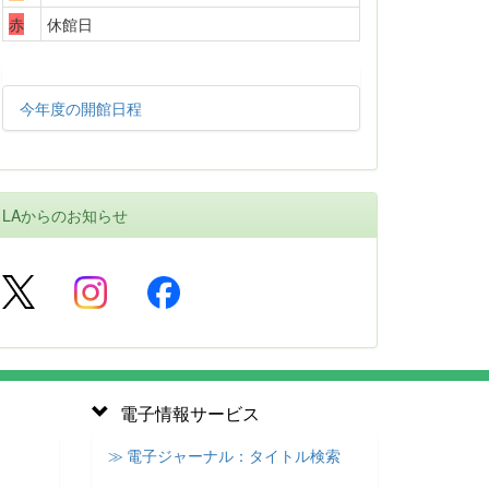
赤
休館日
今年度の開館日程
LAからのお知らせ
電子情報サービス
≫ 電子ジャーナル：タイトル検索