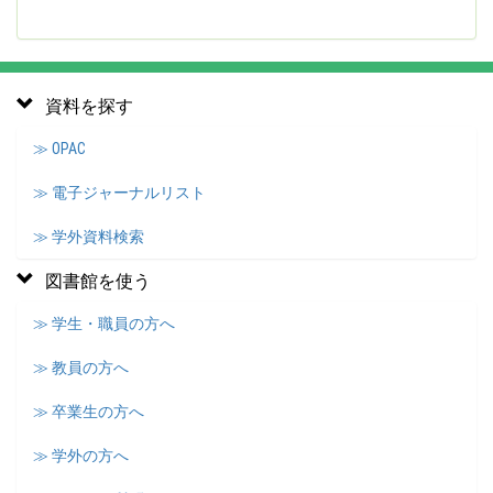
資料を探す
≫ OPAC
≫ 電子ジャーナルリスト
≫ 学外資料検索
図書館を使う
≫ 学生・職員の方へ
≫ 教員の方へ
≫ 卒業生の方へ
≫ 学外の方へ