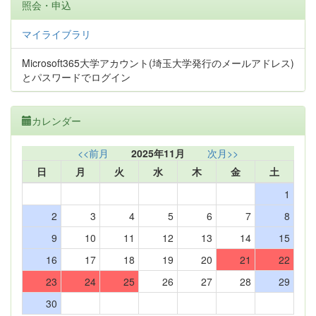
照会・申込
マイライブラリ
Microsoft365大学アカウント(埼玉大学発行のメールアドレス)
とパスワードでログイン
カレンダー
<<前月
2025年11月
次月>>
日
月
火
水
木
金
土
1
2
3
4
5
6
7
8
9
10
11
12
13
14
15
16
17
18
19
20
21
22
23
24
25
26
27
28
29
30