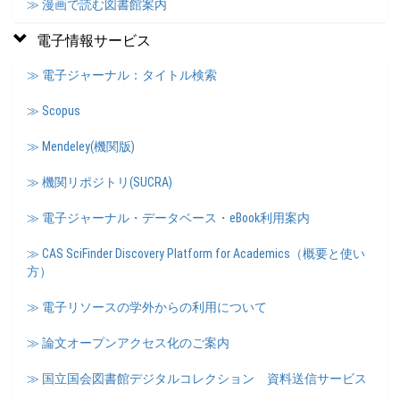
≫ 漫画で読む図書館案内
電子情報サービス
≫ 電子ジャーナル：タイトル検索
≫ Scopus
≫ Mendeley(機関版)
≫ 機関リポジトリ(SUCRA)
≫ 電子ジャーナル・データベース・eBook利用案内
≫ CAS SciFinder Discovery Platform for Academics（概要と使い
方）
≫ 電子リソースの学外からの利用について
≫ 論文オープンアクセス化のご案内
≫ 国立国会図書館デジタルコレクション 資料送信サービス