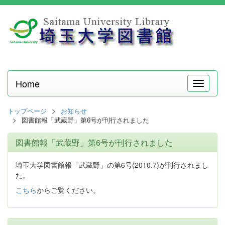
Home
メ
ニ
ュ
トップページ
お知らせ
ー
図書館報「武蔵野」第6号が刊行されました
図書館報「武蔵野」第6号が刊行されました
埼玉大学図書館報「武蔵野」の第6号(2010.7)が刊行されまし
た。
こちら
からご覧ください。