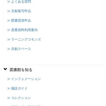
≫ よくある質問
≫ 文献複写申込
≫ 図書貸借申込
≫ 貴重資料利用案内
≫ ラーニングコモンズ
≫ 共創スペース
図書館を知る
≫ インフォメーション
≫ 施設ガイド
≫ コレクション