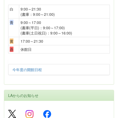
白
9:00～21:30
(書庫：9:00～21:00)
青
9:00～17:00
(書庫(平日)：9:00～17:00)
(書庫(土日祝日)：9:00～16:00)
黄
17:00～21:30
赤
休館日
今年度の開館日程
LAからのお知らせ