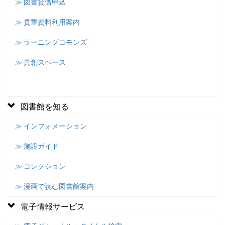
≫ 図書貸借申込
≫ 貴重資料利用案内
≫ ラーニングコモンズ
≫ 共創スペース
図書館を知る
≫ インフォメーション
≫ 施設ガイド
≫ コレクション
≫ 漫画で読む図書館案内
電子情報サービス