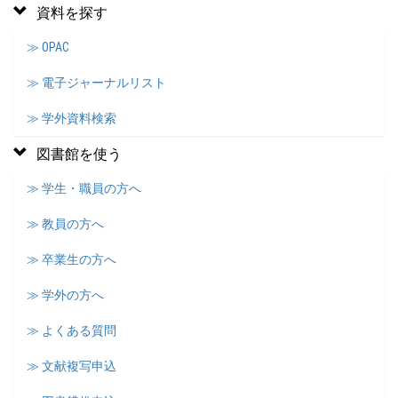
資料を探す
≫ OPAC
≫ 電子ジャーナルリスト
≫ 学外資料検索
図書館を使う
≫ 学生・職員の方へ
≫ 教員の方へ
≫ 卒業生の方へ
≫ 学外の方へ
≫ よくある質問
≫ 文献複写申込