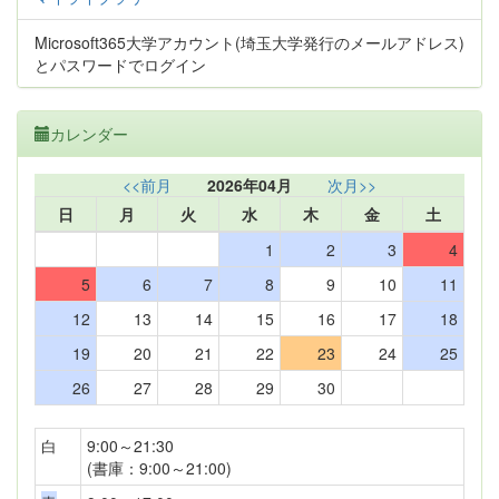
Microsoft365大学アカウント(埼玉大学発行のメールアドレス)
とパスワードでログイン
カレンダー
<<前月
2026年04月
次月>>
日
月
火
水
木
金
土
1
2
3
4
5
6
7
8
9
10
11
12
13
14
15
16
17
18
19
20
21
22
23
24
25
26
27
28
29
30
白
9:00～21:30
(書庫：9:00～21:00)