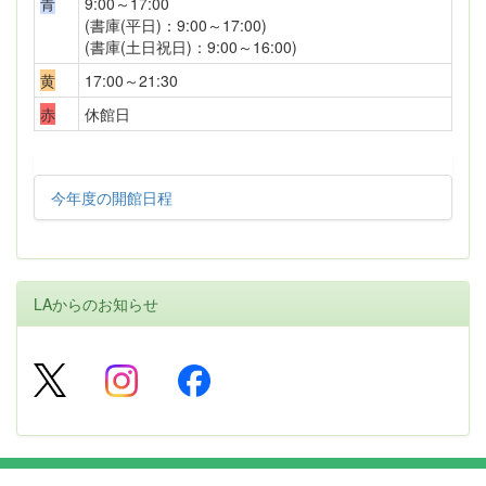
青
9:00～17:00
(書庫(平日)：9:00～17:00)
(書庫(土日祝日)：9:00～16:00)
黄
17:00～21:30
赤
休館日
今年度の開館日程
LAからのお知らせ