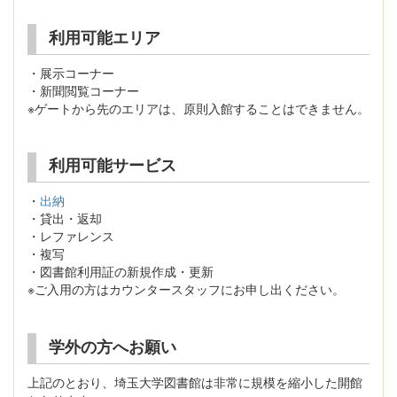
利用可能エリア
・展示コーナー
・新聞閲覧コーナー
※ゲートから先のエリアは、原則入館することはできません。
利用可能サービス
・
出納
・貸出・返却
・レファレンス
・複写
・図書館利用証の新規作成・更新
※ご入用の方はカウンタースタッフにお申し出ください。
学外の方へお願い
上記のとおり、埼玉大学図書館は非常に規模を縮小した開館