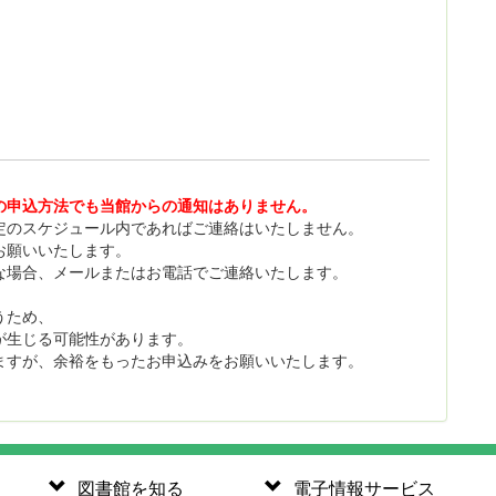
の申込方法でも当館からの通知はありません。
定のスケジュール内であればご連絡はいたしません。
お願いいたします。
な場合、メールまたはお電話でご連絡いたします。
うため、
が生じる可能性があります。
ますが、余裕をもったお申込みをお願いいたします。
図書館を知る
電子情報サービス