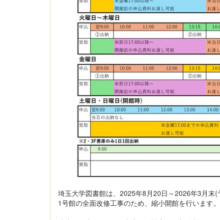
埼玉大学図書館は、2025年8月20日～2026年3月末(
1号館の全面改修工事のため、縮小開館を行います。