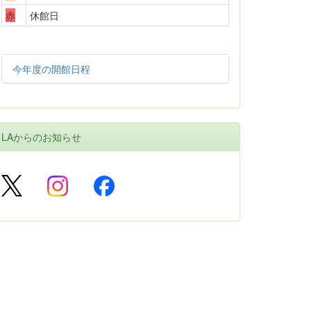
赤
休館日
今年度の開館日程
LAからのお知らせ