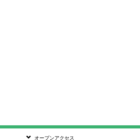
オープンアクセス