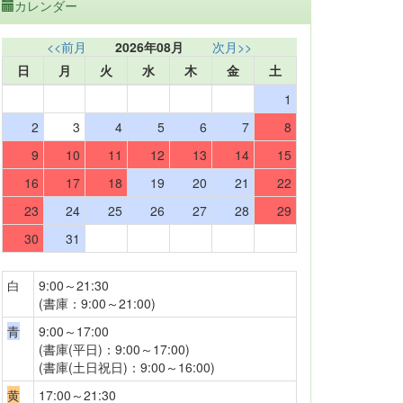
カレンダー
<<前月
2026年08月
次月>>
日
月
火
水
木
金
土
1
2
3
4
5
6
7
8
9
10
11
12
13
14
15
16
17
18
19
20
21
22
23
24
25
26
27
28
29
30
31
白
9:00～21:30
(書庫：9:00～21:00)
青
9:00～17:00
(書庫(平日)：9:00～17:00)
(書庫(土日祝日)：9:00～16:00)
黄
17:00～21:30