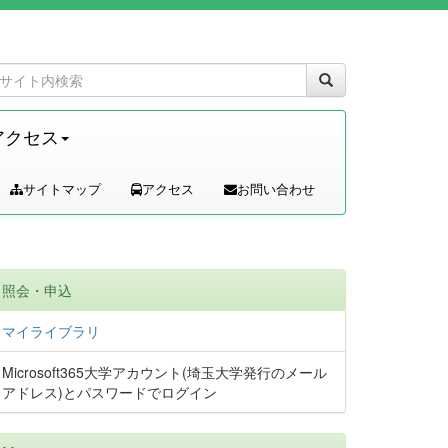
アクセス
サイトマップ
アクセス
お問い合わせ
照会・申込
マイライブラリ
Microsoft365大学アカウント(埼玉大学発行のメール
アドレス)とパスワードでログイン