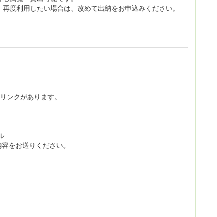
。再度利用したい場合は、改めて出納をお申込みください。
リンクがあります。
ル
内容をお送りください。