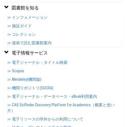
図書館を知る
≫ インフォメーション
≫ 施設ガイド
≫ コレクション
≫ 漫画で読む図書館案内
電子情報サービス
≫ 電子ジャーナル：タイトル検索
≫ Scopus
≫ Mendeley(機関版)
≫ 機関リポジトリ(SUCRA)
≫ 電子ジャーナル・データベース・eBook利用案内
≫ CAS SciFinder Discovery Platform for Academics（概要と使い
方）
≫ 電子リソースの学外からの利用について