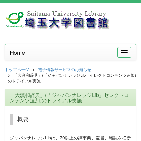
Home
メ
ニ
ュ
トップページ
電子情報サービスのお知らせ
ー
「大漢和辞典」(「ジャパンナレッジLib」セレクトコンテンツ追加)
のトライアル実施
「大漢和辞典」(「ジャパンナレッジLib」セレクトコ
ンテンツ追加)のトライアル実施
概要
ジャパンナレッジLibは、70以上の辞事典、叢書、雑誌を横断