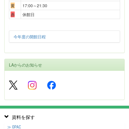
黄
17:00～21:30
赤
休館日
今年度の開館日程
LAからのお知らせ
資料を探す
≫ OPAC