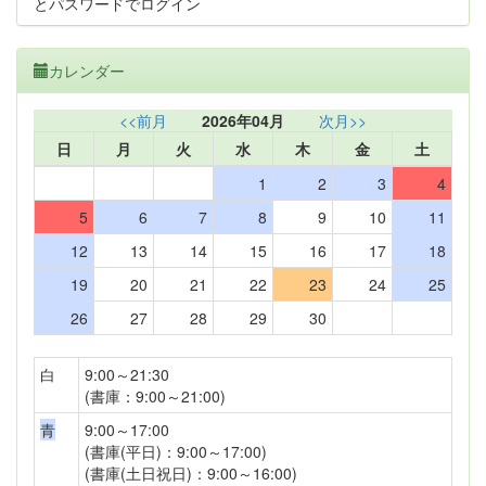
とパスワードでログイン
カレンダー
<<前月
2026年04月
次月>>
日
月
火
水
木
金
土
1
2
3
4
5
6
7
8
9
10
11
12
13
14
15
16
17
18
19
20
21
22
23
24
25
26
27
28
29
30
白
9:00～21:30
(書庫：9:00～21:00)
青
9:00～17:00
(書庫(平日)：9:00～17:00)
(書庫(土日祝日)：9:00～16:00)