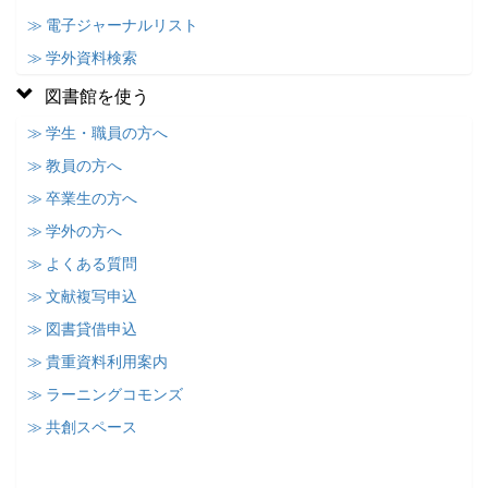
≫ 電子ジャーナルリスト
≫ 学外資料検索
図書館を使う
≫ 学生・職員の方へ
≫ 教員の方へ
≫ 卒業生の方へ
≫ 学外の方へ
≫ よくある質問
≫ 文献複写申込
≫ 図書貸借申込
≫ 貴重資料利用案内
≫ ラーニングコモンズ
≫ 共創スペース