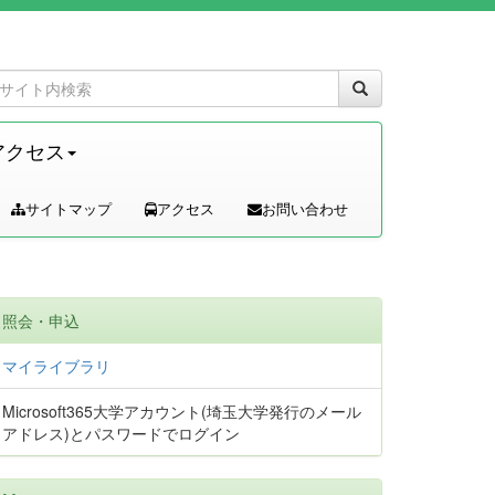
アクセス
サイトマップ
アクセス
お問い合わせ
照会・申込
マイライブラリ
Microsoft365大学アカウント(埼玉大学発行のメール
アドレス)とパスワードでログイン