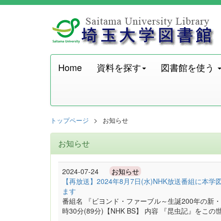
Home
資料を探す
図書館を使う
トップページ
お知らせ
お知らせ
2024-07-24
お知らせ
【再放送】2024年8月7日(水)NHK放送番組に
ます
番組名 『ビヨンド・ファーブル～生誕200年の新・昆
時30分(89分)【NHK BS】 内容 『昆虫記』を