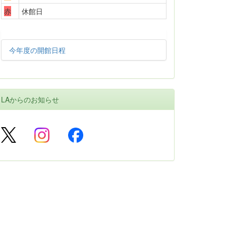
赤
休館日
今年度の開館日程
LAからのお知らせ