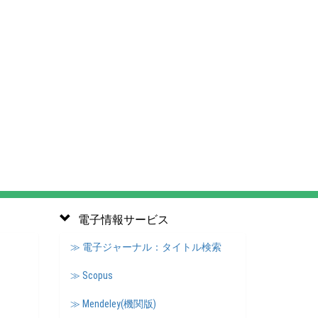
電子情報サービス
≫ 電子ジャーナル：タイトル検索
≫ Scopus
≫ Mendeley(機関版)