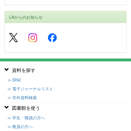
LAからのお知らせ
資料を探す
≫ OPAC
≫ 電子ジャーナルリスト
≫ 学外資料検索
図書館を使う
≫ 学生・職員の方へ
≫ 教員の方へ