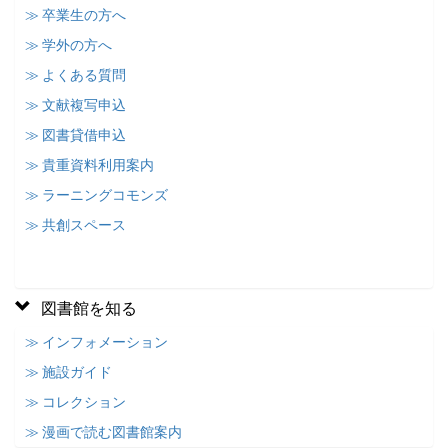
≫ 卒業生の方へ
≫ 学外の方へ
≫ よくある質問
≫ 文献複写申込
≫ 図書貸借申込
≫ 貴重資料利用案内
≫ ラーニングコモンズ
≫ 共創スペース
図書館を知る
≫ インフォメーション
≫ 施設ガイド
≫ コレクション
≫ 漫画で読む図書館案内