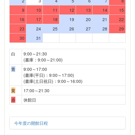
2
3
4
5
6
7
8
9
10
11
12
13
14
15
16
17
18
19
20
21
22
23
24
25
26
27
28
29
30
31
白
9:00～21:30
(書庫：9:00～21:00)
青
9:00～17:00
(書庫(平日)：9:00～17:00)
(書庫(土日祝日)：9:00～16:00)
黄
17:00～21:30
赤
休館日
今年度の開館日程