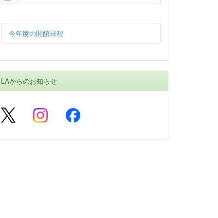
今年度の開館日程
LAからのお知らせ