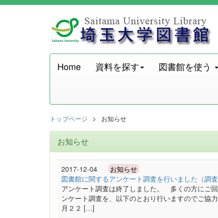
Home
資料を探す
図書館を使う
トップページ
お知らせ
お知らせ
2017-12-04
お知らせ
図書館に関するアンケート調査を行いました（調査期間：1
アンケート調査は終了しました。 多くの方にご回
ンケート調査を、以下のとおり行いますのでご協
月２２ […]