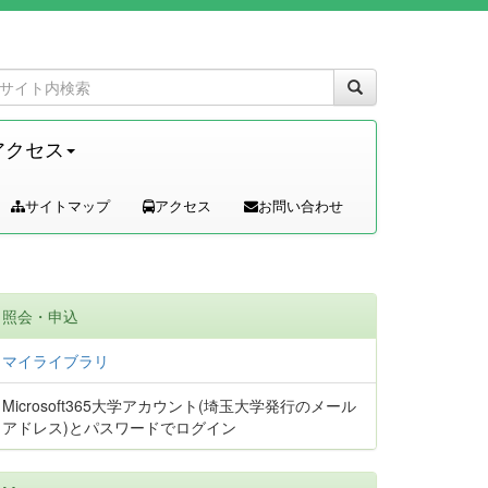
アクセス
サイトマップ
アクセス
お問い合わせ
照会・申込
マイライブラリ
Microsoft365大学アカウント(埼玉大学発行のメール
アドレス)とパスワードでログイン