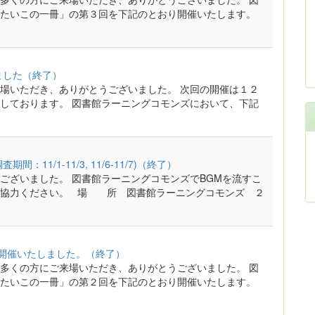
たいこの一冊」の第３回を下記のとおり開催いたします。
ました（終了）
場いただき、ありがとうございました。 次回の開催は１２
しております。 図書館ラーニングコモンズにおいて、下記
1/1-11/3, 11/6-11/7)（終了）
ございました。 図書館ラーニングコモンズでBGMを流すこ
ご協力ください。 場 所 図書館ラーニングコモンズ ２
を開催いたしました。（終了）
多くの方にご来場いただき、ありがとうございました。 図
たいこの一冊」の第２回を下記のとおり開催いたします。