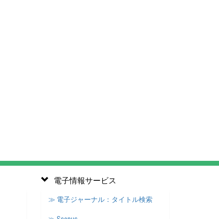
電子情報サービス
≫ 電子ジャーナル：タイトル検索