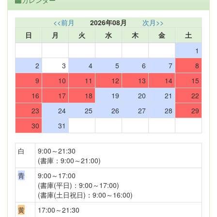
カレンダー
<<前月
2026年08月
次月>>
日
月
火
水
木
金
土
1
2
3
4
5
6
7
8
9
10
11
12
13
14
15
16
17
18
19
20
21
22
23
24
25
26
27
28
29
30
31
白
9:00～21:30
(書庫：9:00～21:00)
青
9:00～17:00
(書庫(平日)：9:00～17:00)
(書庫(土日祝日)：9:00～16:00)
黄
17:00～21:30