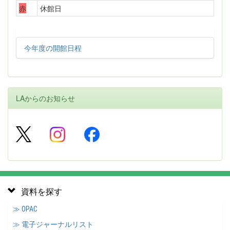
赤
休館日
今年度の開館日程
LAからのお知らせ
資料を探す
≫ OPAC
≫ 電子ジャーナルリスト