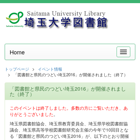
Home
メ
ニ
ュ
トップページ
イベント情報
ー
「図書館と県民のつどい埼玉2016」が開催されました（終了）
「図書館と県民のつどい埼玉2016」が開催されまし
た（終了）
このイベントは終了しました。多数の方にご覧いただき、あ
りがとうございました
。
埼玉県図書館協会、埼玉県教育委員会、埼玉県学校図書館協
議会、埼玉県高等学校図書館研究会主催の今年で10回目とな
る「図書館と県民のつどい埼玉2016」が、以下のとおり開催