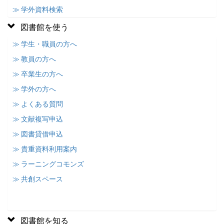
≫ 学外資料検索
図書館を使う
≫ 学生・職員の方へ
≫ 教員の方へ
≫ 卒業生の方へ
≫ 学外の方へ
≫ よくある質問
≫ 文献複写申込
≫ 図書貸借申込
≫ 貴重資料利用案内
≫ ラーニングコモンズ
≫ 共創スペース
図書館を知る