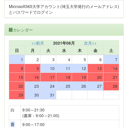
Microsoft365大学アカウント(埼玉大学発行のメールアドレス)
とパスワードでログイン
カレンダー
<<前月
2021年08月
次月>>
日
月
火
水
木
金
土
1
2
3
4
5
6
7
8
9
10
11
12
13
14
15
16
17
18
19
20
21
22
23
24
25
26
27
28
29
30
31
白
9:00～21:30
(書庫：9:00～21:00)
青
9:00～17:00