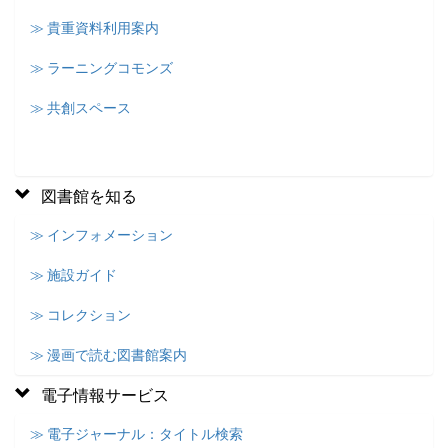
≫ 貴重資料利用案内
≫ ラーニングコモンズ
≫ 共創スペース
図書館を知る
≫ インフォメーション
≫ 施設ガイド
≫ コレクション
≫ 漫画で読む図書館案内
電子情報サービス
≫ 電子ジャーナル：タイトル検索