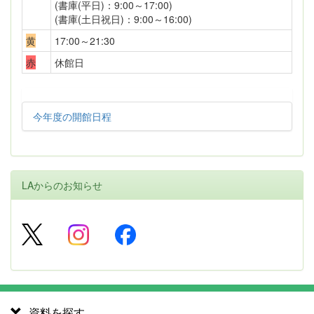
(書庫(平日)：9:00～17:00)
(書庫(土日祝日)：9:00～16:00)
黄
17:00～21:30
赤
休館日
今年度の開館日程
LAからのお知らせ
資料を探す