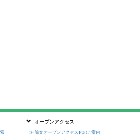
オープンアクセス
検索
≫ 論文オープンアクセス化のご案内