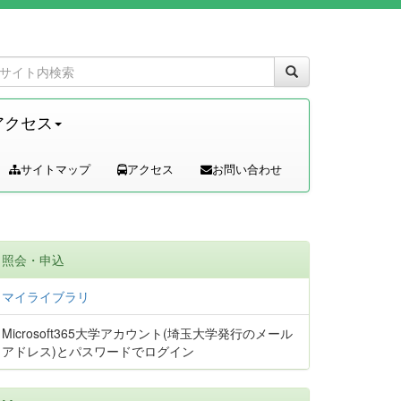
アクセス
サイトマップ
アクセス
お問い合わせ
照会・申込
マイライブラリ
Microsoft365大学アカウント(埼玉大学発行のメール
アドレス)とパスワードでログイン