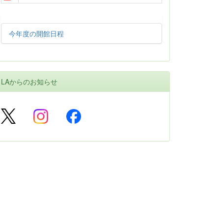
今年度の開館日程
LAからのお知らせ