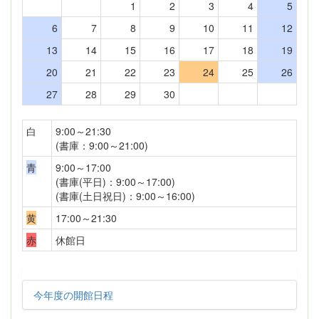
1
2
3
4
5
6
7
8
9
10
11
12
13
14
15
16
17
18
19
20
21
22
23
24
25
26
27
28
29
30
白
9:00～21:30
(書庫：9:00～21:00)
青
9:00～17:00
(書庫(平日)：9:00～17:00)
(書庫(土日祝日)：9:00～16:00)
黄
17:00～21:30
赤
休館日
今年度の開館日程