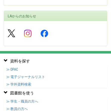
LAからのお知らせ
資料を探す
≫ OPAC
≫ 電子ジャーナルリスト
≫ 学外資料検索
図書館を使う
≫ 学生・職員の方へ
≫ 教員の方へ