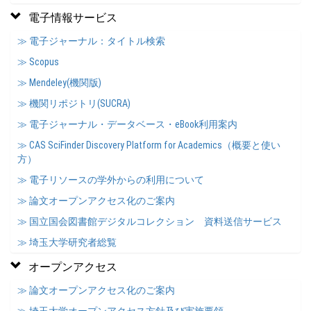
電子情報サービス
≫ 電子ジャーナル：タイトル検索
≫ Scopus
≫ Mendeley(機関版)
≫ 機関リポジトリ(SUCRA)
≫ 電子ジャーナル・データベース・eBook利用案内
≫ CAS SciFinder Discovery Platform for Academics（概要と使い
方）
≫ 電子リソースの学外からの利用について
≫ 論文オープンアクセス化のご案内
≫ 国立国会図書館デジタルコレクション 資料送信サービス
≫ 埼玉大学研究者総覧
オープンアクセス
≫ 論文オープンアクセス化のご案内