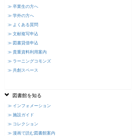
≫ 卒業生の方へ
≫ 学外の方へ
≫ よくある質問
≫ 文献複写申込
≫ 図書貸借申込
≫ 貴重資料利用案内
≫ ラーニングコモンズ
≫ 共創スペース
図書館を知る
≫ インフォメーション
≫ 施設ガイド
≫ コレクション
≫ 漫画で読む図書館案内