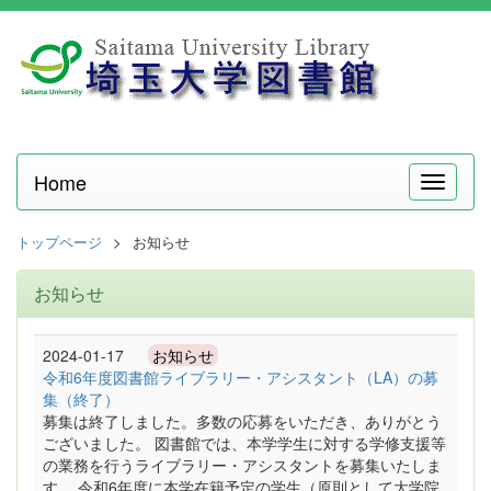
Home
メ
ニ
ュ
トップページ
お知らせ
ー
お知らせ
2024-01-17
お知らせ
令和6年度図書館ライブラリー・アシスタント（LA）の募
集（終了）
募集は終了しました。多数の応募をいただき、ありがとう
ございました。 図書館では、本学学生に対する学修支援等
の業務を行うライブラリー・アシスタントを募集いたしま
す。 令和6年度に本学在籍予定の学生（原則として大学院