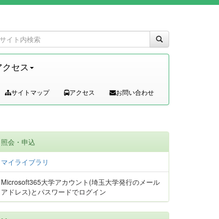
アクセス
サイトマップ
アクセス
お問い合わせ
照会・申込
マイライブラリ
Microsoft365大学アカウント(埼玉大学発行のメール
アドレス)とパスワードでログイン