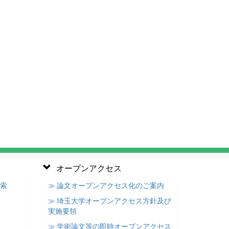
オープンアクセス
検索
≫ 論文オープンアクセス化のご案内
≫ 埼玉大学オープンアクセス方針及び
実施要領
≫ 学術論文等の即時オープンアクセス