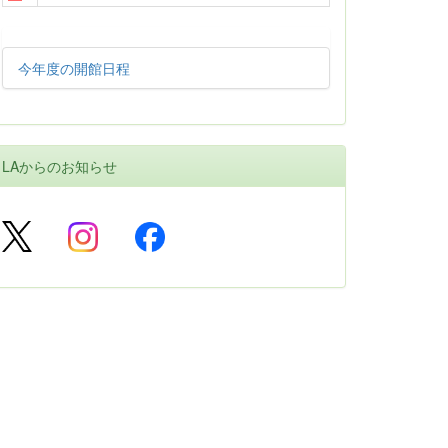
今年度の開館日程
LAからのお知らせ