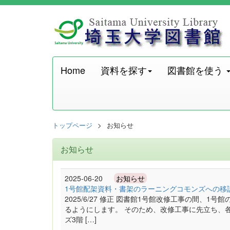
Home
資料を探す
図書館を使う
トップページ
お知らせ
お知らせ
2025-06-20
お知らせ
1号館配架資料・書架のラーニングコモンズへの移設
2025/6/27 修正 図書館1号館改修工事の間、
るようにします。 そのため、改修工事に先立ち、
ズ3階 […]