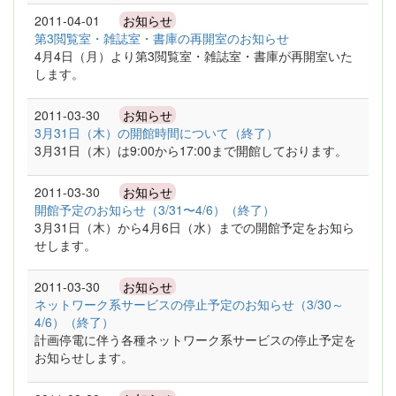
2011-04-01
お知らせ
第3閲覧室・雑誌室・書庫の再開室のお知らせ
4月4日（月）より第3閲覧室・雑誌室・書庫が再開室いた
します。
2011-03-30
お知らせ
3月31日（木）の開館時間について（終了）
3月31日（木）は9:00から17:00まで開館しております。
2011-03-30
お知らせ
開館予定のお知らせ（3/31〜4/6）（終了）
3月31日（木）から4月6日（水）までの開館予定をお知ら
せします。
2011-03-30
お知らせ
ネットワーク系サービスの停止予定のお知らせ（3/30～
4/6）（終了）
計画停電に伴う各種ネットワーク系サービスの停止予定を
お知らせします。