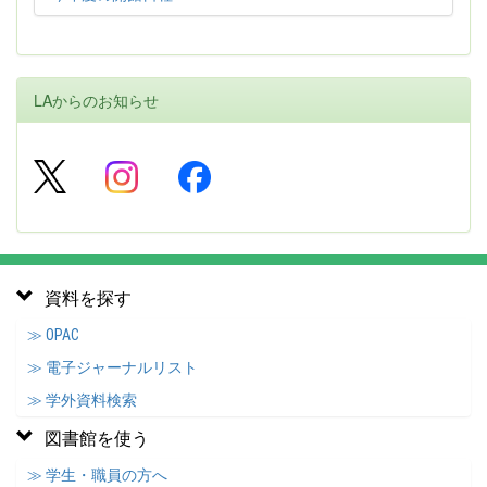
LAからのお知らせ
資料を探す
≫ OPAC
≫ 電子ジャーナルリスト
≫ 学外資料検索
図書館を使う
≫ 学生・職員の方へ