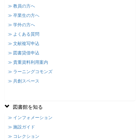
≫ 教員の方へ
≫ 卒業生の方へ
≫ 学外の方へ
≫ よくある質問
≫ 文献複写申込
≫ 図書貸借申込
≫ 貴重資料利用案内
≫ ラーニングコモンズ
≫ 共創スペース
図書館を知る
≫ インフォメーション
≫ 施設ガイド
≫ コレクション