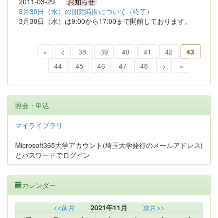
2011-03-29
お知らせ
3月30日（水）の開館時間について（終了）
3月30日（水）は9:00から17:00まで開館しております。
«
<
38
39
40
41
42
43
44
45
46
47
48
>
»
照会・申込
マイライブラリ
Microsoft365大学アカウント(埼玉大学発行のメールアドレス)
とパスワードでログイン
カレンダー
<<前月
2021年11月
次月>>