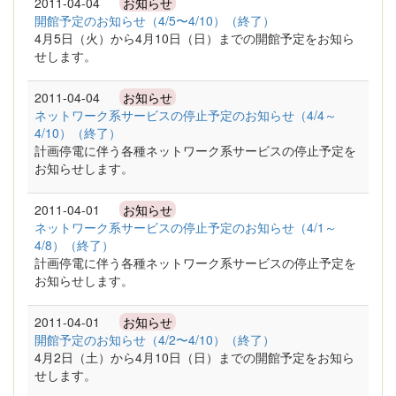
2011-04-04
お知らせ
開館予定のお知らせ（4/5〜4/10）（終了）
4月5日（火）から4月10日（日）までの開館予定をお知ら
せします。
2011-04-04
お知らせ
ネットワーク系サービスの停止予定のお知らせ（4/4～
4/10）（終了）
計画停電に伴う各種ネットワーク系サービスの停止予定を
お知らせします。
2011-04-01
お知らせ
ネットワーク系サービスの停止予定のお知らせ（4/1～
4/8）（終了）
計画停電に伴う各種ネットワーク系サービスの停止予定を
お知らせします。
2011-04-01
お知らせ
開館予定のお知らせ（4/2〜4/10）（終了）
4月2日（土）から4月10日（日）までの開館予定をお知ら
せします。