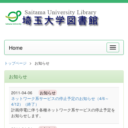
Home
メ
ニ
ュ
トップページ
お知らせ
ー
お知らせ
2011-04-06
お知らせ
ネットワーク系サービスの停止予定のお知らせ（4/6～
4/12）（終了）
計画停電に伴う各種ネットワーク系サービスの停止予定を
お知らせします。