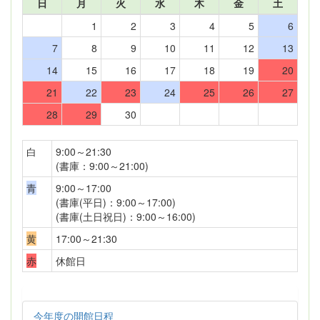
日
月
火
水
木
金
土
1
2
3
4
5
6
7
8
9
10
11
12
13
14
15
16
17
18
19
20
21
22
23
24
25
26
27
28
29
30
白
9:00～21:30
(書庫：9:00～21:00)
青
9:00～17:00
(書庫(平日)：9:00～17:00)
(書庫(土日祝日)：9:00～16:00)
黄
17:00～21:30
赤
休館日
今年度の開館日程