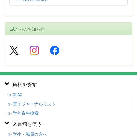
LAからのお知らせ
資料を探す
≫ OPAC
≫ 電子ジャーナルリスト
≫ 学外資料検索
図書館を使う
≫ 学生・職員の方へ