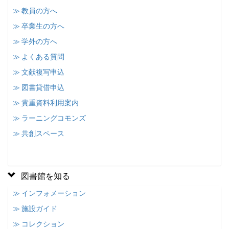
≫ 教員の方へ
≫ 卒業生の方へ
≫ 学外の方へ
≫ よくある質問
≫ 文献複写申込
≫ 図書貸借申込
≫ 貴重資料利用案内
≫ ラーニングコモンズ
≫ 共創スペース
図書館を知る
≫ インフォメーション
≫ 施設ガイド
≫ コレクション