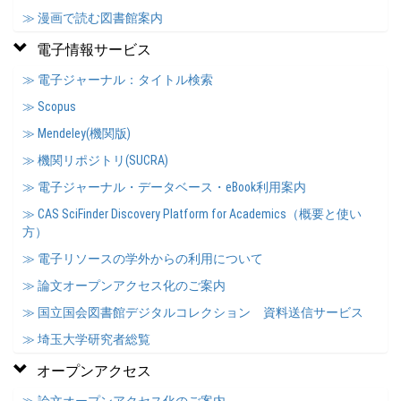
≫ 漫画で読む図書館案内
電子情報サービス
≫ 電子ジャーナル：タイトル検索
≫ Scopus
≫ Mendeley(機関版)
≫ 機関リポジトリ(SUCRA)
≫ 電子ジャーナル・データベース・eBook利用案内
≫ CAS SciFinder Discovery Platform for Academics（概要と使い
方）
≫ 電子リソースの学外からの利用について
≫ 論文オープンアクセス化のご案内
≫ 国立国会図書館デジタルコレクション 資料送信サービス
≫ 埼玉大学研究者総覧
オープンアクセス