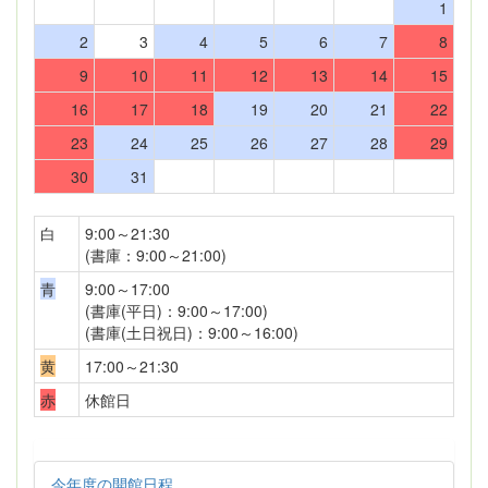
1
2
3
4
5
6
7
8
9
10
11
12
13
14
15
16
17
18
19
20
21
22
23
24
25
26
27
28
29
30
31
白
9:00～21:30
(書庫：9:00～21:00)
青
9:00～17:00
(書庫(平日)：9:00～17:00)
(書庫(土日祝日)：9:00～16:00)
黄
17:00～21:30
赤
休館日
今年度の開館日程