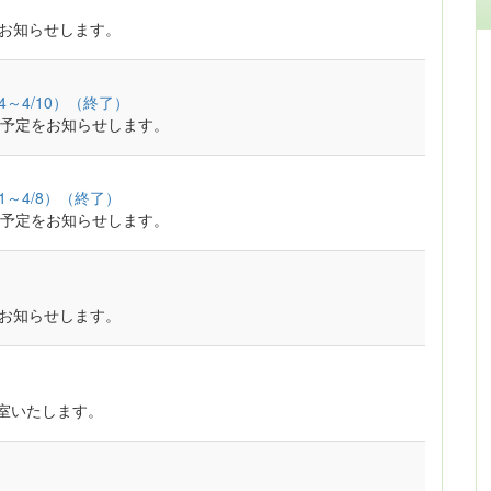
をお知らせします。
～4/10）（終了）
予定をお知らせします。
～4/8）（終了）
予定をお知らせします。
をお知らせします。
開室いたします。