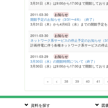
3月31日（木）は9:00から17:00まで開館しており
2011-03-30
お知らせ
開館予定のお知らせ（3/31〜4/6）（終了）
3月31日（木）から4月6日（水）までの開館予定
2011-03-30
お知らせ
ネットワーク系サービスの停止予定のお知らせ（3/3
計画停電に伴う各種ネットワーク系サービスの停止
2011-03-29
お知らせ
3月30日（水）の開館時間について（終了）
3月30日（水）は9:00から17:00まで開館しており
«
<
38
39
40
41
資料を探す
図