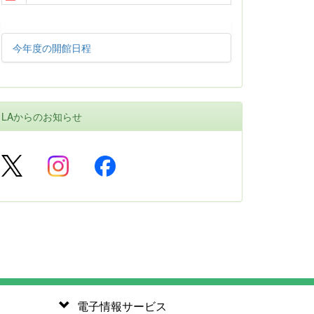
今年度の開館日程
LAからのお知らせ
電子情報サービス