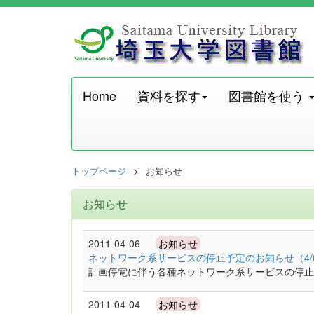
Home
資料を探す
図書館を使う
トップページ
お知らせ
お知らせ
2011-04-06
お知らせ
ネットワーク系サービスの停止予定のお知らせ（4/6
計画停電に伴う各種ネットワーク系サービスの停止
2011-04-04
お知らせ