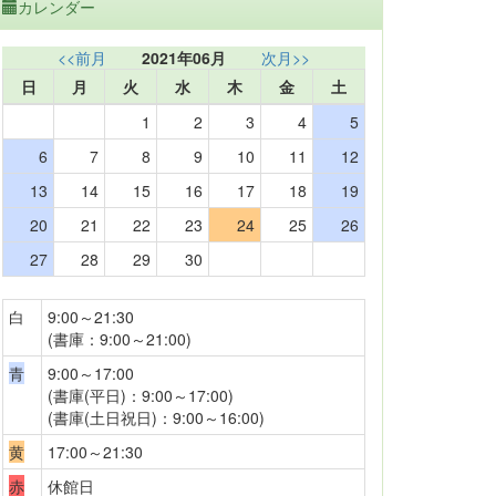
カレンダー
<<前月
2021年06月
次月>>
日
月
火
水
木
金
土
1
2
3
4
5
6
7
8
9
10
11
12
13
14
15
16
17
18
19
20
21
22
23
24
25
26
27
28
29
30
白
9:00～21:30
(書庫：9:00～21:00)
青
9:00～17:00
(書庫(平日)：9:00～17:00)
(書庫(土日祝日)：9:00～16:00)
黄
17:00～21:30
赤
休館日